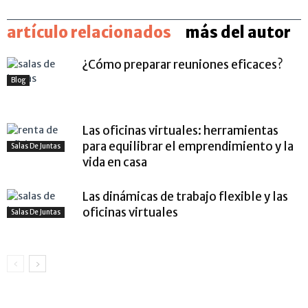
artículo relacionados
más del autor
¿Cómo preparar reuniones eficaces?
Blog
Las oficinas virtuales: herramientas
para equilibrar el emprendimiento y la
Salas De Juntas
vida en casa
Las dinámicas de trabajo flexible y las
oficinas virtuales
Salas De Juntas