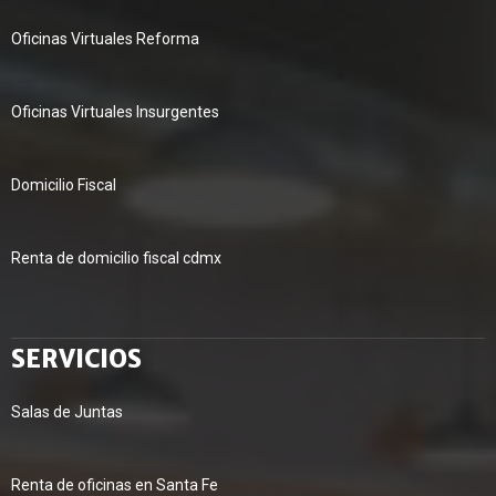
Oficinas Virtuales Reforma
Oficinas Virtuales Insurgentes
Domicilio Fiscal
Renta de domicilio fiscal cdmx
SERVICIOS
Salas de Juntas
Renta de oficinas en Santa Fe