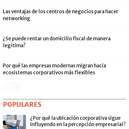
Las ventajas de los centros de negocios para hacer
networking
¿Se puede rentar un domicilio fiscal de manera
legítima?
Por qué las empresas modernas migran hacia
ecosistemas corporativos más flexibles
POPULARES
¿Por qué la ubicación corporativa sigue
influyendo en la percepción empresarial?