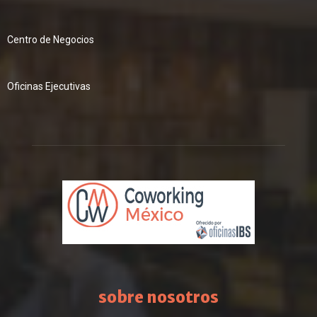
Centro de Negocios
Oficinas Ejecutivas
sobre nosotros