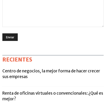
RECIENTES
Centro de negocios, la mejor forma de hacer crecer
sus empresas
Renta de oficinas virtuales o convencionales: ¿Qué es
mejor?