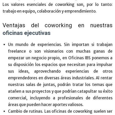
Los valores esenciales de coworking son, por lo tanto:
trabajo en equipo, colaboración y emprendimiento.
Ventajas del coworking en nuestras
oficinas ejecutivas
Un mundo de experiencias. Sin importan si trabajan
freelance o son visionarios con muchas ganas de
empezar un negocio propio, en Oficinas IBS ponemos a
su disposición los espacios que necesitan para impulsar
sus ideas, aprovechando experiencias de otros
emprendedores en diversas áreas industriales. Al rentar
nuestras salas de juntas, podrán tratar los temas que
atañen a sus proyectos y que podrían catapultar su éxito
comercial, incluyendo a profesionales de diferentes
áreas que pueden hacer aportes valiosos.
Cambio de rutinas. Las oficinas de coworking suelen ser