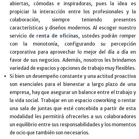
abiertas, cómodas e inspiradoras, pues la idea es
propiciar la interacción entre los profesionales y la
colaboración, siempre teniendo presentes
características y diseños modernos. Al escoger nuestro
servicio de
renta de oficinas
, ustedes podrán romper
con la monotonía, configurando su percepción
corporativa para aprovechar lo mejor del día a día en
favor de sus negocios. Además, nosotros les brindamos
variedad de espacios y opciones de trabajo muy flexibles.
Si bien un desempeño constante y una actitud proactiva
son esenciales para el bienestar a largo plazo de una
empresa, hay que asegurar un balance entre el trabajo y
la vida social. Trabajar en un espacio coworking o rentar
una sala de juntas que esté concebida a partir de esta
modalidad les permitirá ofrecerles a sus colaboradores
un equilibrio entre sus responsabilidades y los momentos
de ocio que también son necesarios.