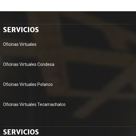
SERVICIOS
Oficinas Virtuales
Oficinas Virtuales Condesa
Oficinas Virtuales Polanco
Oficinas Virtuales Tecamachalco
SERVICIOS