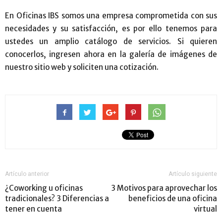
En Oficinas IBS somos una empresa comprometida con sus
necesidades y su satisfacción, es por ello tenemos para
ustedes un amplio catálogo de servicios. Si quieren
conocerlos, ingresen ahora en la galería de imágenes de
nuestro sitio web y soliciten una cotización.
Artículo anterior
Artículo siguiente
¿Coworking u oficinas
3 Motivos para aprovechar los
tradicionales? 3 Diferencias a
beneficios de una oficina
tener en cuenta
virtual