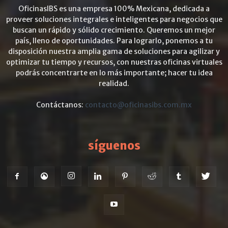
OficinasIBS es una empresa 100% Mexicana, dedicada a
proveer soluciones integrales e inteligentes para negocios que
buscan un rápido y sólido crecimiento. Queremos un mejor
país, lleno de oportunidades. Para lograrlo, ponemos a tu
disposición nuestra amplia gama de soluciones para agilizar y
optimizar tu tiempo y recursos, con nuestras oficinas virtuales
podrás concentrarte en lo más importante; hacer tu idea
realidad.
Contáctanos:
contacto@oficinasibs.com.mx
síguenos