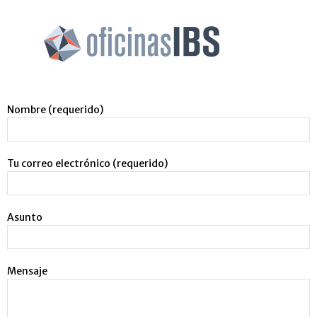
Nombre (requerido)
Tu correo electrónico (requerido)
Asunto
Mensaje