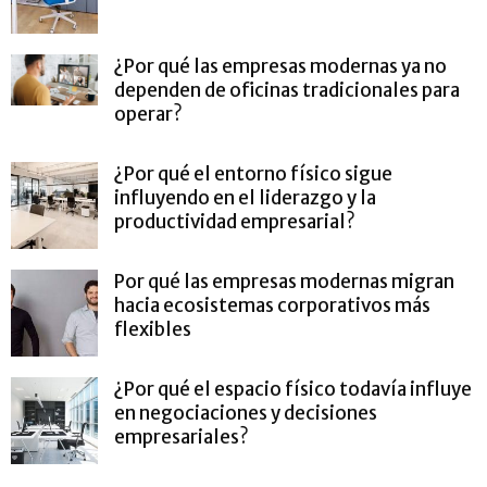
¿Por qué las empresas modernas ya no
dependen de oficinas tradicionales para
operar?
¿Por qué el entorno físico sigue
influyendo en el liderazgo y la
productividad empresarial?
Por qué las empresas modernas migran
hacia ecosistemas corporativos más
flexibles
¿Por qué el espacio físico todavía influye
en negociaciones y decisiones
empresariales?