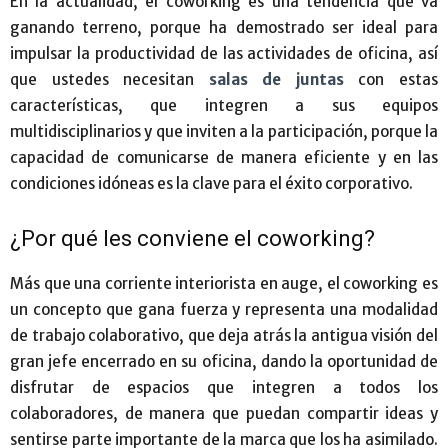
En la actualidad, el coworking es una tendencia que va
ganando terreno, porque ha demostrado ser ideal para
impulsar la productividad de las actividades de oficina, así
que ustedes necesitan
salas de juntas
con estas
características, que integren a sus equipos
multidisciplinarios y que inviten a la participación, porque la
capacidad de comunicarse de manera eficiente y en las
condiciones idóneas es la clave para el éxito corporativo.
¿Por qué les conviene el coworking?
Más que una corriente interiorista en auge, el coworking es
un concepto que gana fuerza y representa una modalidad
de trabajo colaborativo, que deja atrás la antigua visión del
gran jefe encerrado en su oficina, dando la oportunidad de
disfrutar de espacios que integren a todos los
colaboradores, de manera que puedan compartir ideas y
sentirse parte importante de la marca que los ha asimilado.