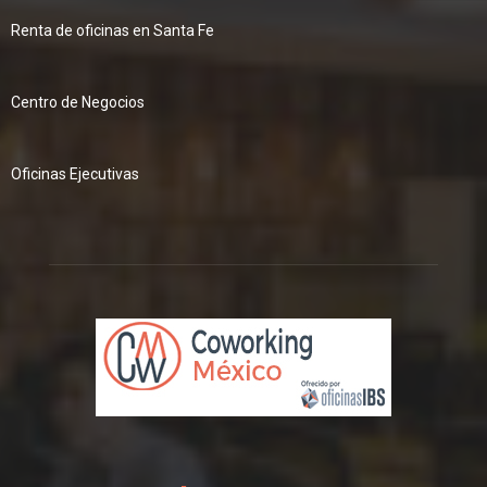
Renta de oficinas en Santa Fe
Centro de Negocios
Oficinas Ejecutivas