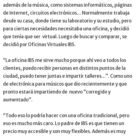
además de la música, como sistemas informáticos, páginas
de Internet, circuitos electrónicos… Normalmente trabaja
desde su casa, donde tiene su laboratorio y su estudio, pero
para ciertas necesidades necesitaba una oficina, y decidió
que tenía que ser virtual. Luego de buscar y comparar, se
decidió por Oficinas Virtuales IBS.
“La oficina IBS me sirve mucho porque ahí veo a todos los
clientes, puedo recibir personas en distintos puntos de la
ciudad, puedo tener juntas e impartir talleres…”. Como uno
de electrónica para músicos que dio recientemente y que
pronto estará impartiendo de nuevo “corregido y
aumentado”.
“Todo eso lo podría hacer con una oficina tradicional, pero
eso es mucho más caro. Lo padre de IBS es que tienen un
precio muy accesible y son muy flexibles. Además es muy