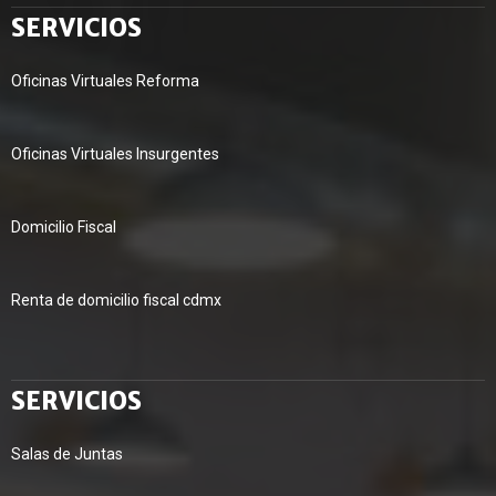
SERVICIOS
Oficinas Virtuales Reforma
Oficinas Virtuales Insurgentes
Domicilio Fiscal
Renta de domicilio fiscal cdmx
SERVICIOS
Salas de Juntas