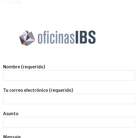
Nombre (requerido)
Tu correo electrónico (requerido)
Asunto
Mensaje