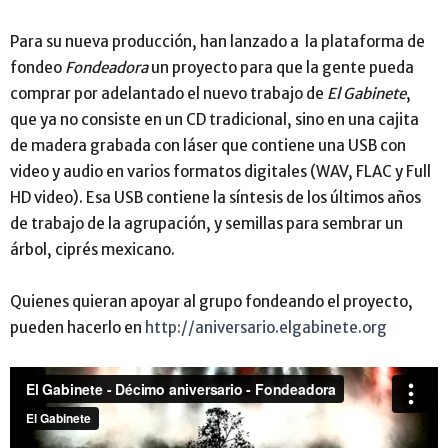
Para su nueva producción, han lanzado a la plataforma de
fondeo
Fondeadora
un proyecto para que la gente pueda
comprar por adelantado el nuevo trabajo de
El Gabinete
,
que ya no consiste en un CD tradicional, sino en una cajita
de madera grabada con láser que contiene una USB con
video y audio en varios formatos digitales (WAV, FLAC y Full
HD video). Esa USB contiene la síntesis de los últimos años
de trabajo de la agrupación, y semillas para sembrar un
árbol, ciprés mexicano.
Quienes quieran apoyar al grupo fondeando el proyecto,
pueden hacerlo en
http://aniversario.elgabinete.org