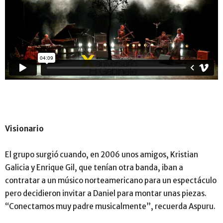
Visionario
El grupo surgió cuando, en 2006 unos amigos, Kristian
Galicia y Enrique Gil, que tenían otra banda, iban a
contratar a un músico norteamericano para un espectáculo
pero decidieron invitar a Daniel para montar unas piezas.
“Conectamos muy padre musicalmente”, recuerda Aspuru.