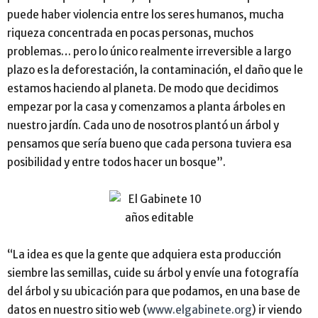
puede haber violencia entre los seres humanos, mucha
riqueza concentrada en pocas personas, muchos
problemas… pero lo único realmente irreversible a largo
plazo es la deforestación, la contaminación, el daño que le
estamos haciendo al planeta. De modo que decidimos
empezar por la casa y comenzamos a planta árboles en
nuestro jardín. Cada uno de nosotros plantó un árbol y
pensamos que sería bueno que cada persona tuviera esa
posibilidad y entre todos hacer un bosque”.
“La idea es que la gente que adquiera esta producción
siembre las semillas, cuide su árbol y envíe una fotografía
del árbol y su ubicación para que podamos, en una base de
datos en nuestro sitio web (
www.elgabinete.org
) ir viendo