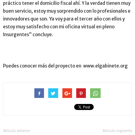
práctico tener el domicilio fiscal ahí. Y la verdad tienen muy
buen servicio, estoy muy sorprendido con lo profesionales e
innovadores que son. Ya voy para el tercer año con ellos y
estoy muy satisfecho con mi oficina virtual en pleno
Insurgentes” concluye.
Puedes conocer más del proyecto en www.elgabinete.org
Artículo anterior
Artículo siguiente