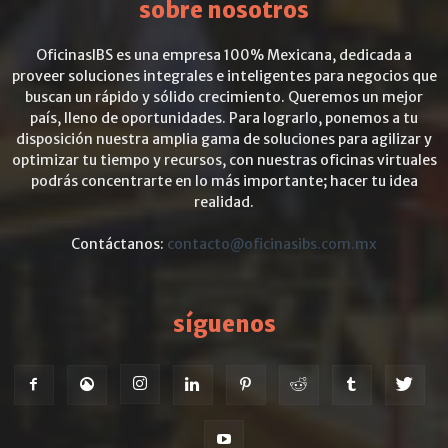
sobre nosotros
OficinasIBS es una empresa 100% Mexicana, dedicada a
proveer soluciones integrales e inteligentes para negocios que
buscan un rápido y sólido crecimiento. Queremos un mejor
país, lleno de oportunidades. Para lograrlo, ponemos a tu
disposición nuestra amplia gama de soluciones para agilizar y
optimizar tu tiempo y recursos, con nuestras oficinas virtuales
podrás concentrarte en lo más importante; hacer tu idea
realidad.
Contáctanos:
contacto@oficinasibs.com.mx
síguenos