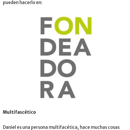
pueden hacerlo en:
Multifascético
Daniel es una persona multifacética, hace muchas cosas