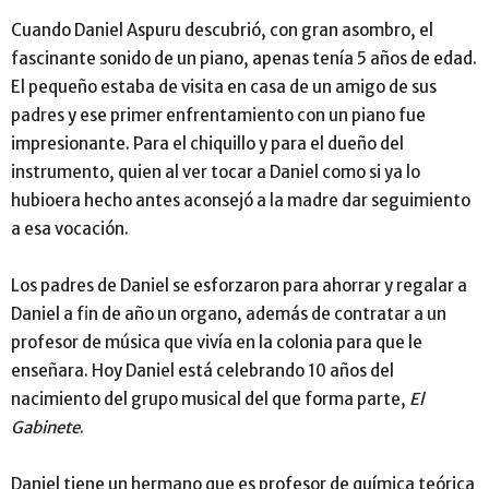
Cuando Daniel Aspuru descubrió, con gran asombro, el
fascinante sonido de un piano, apenas tenía 5 años de edad.
El pequeño estaba de visita en casa de un amigo de sus
padres y ese primer enfrentamiento con un piano fue
impresionante. Para el chiquillo y para el dueño del
instrumento, quien al ver tocar a Daniel como si ya lo
hubioera hecho antes aconsejó a la madre dar seguimiento
a esa vocación.
Los padres de Daniel se esforzaron para ahorrar y regalar a
Daniel a fin de año un organo, además de contratar a un
profesor de música que vivía en la colonia para que le
enseñara. Hoy Daniel está celebrando 10 años del
nacimiento del grupo musical del que forma parte,
El
Gabinete
.
Daniel tiene un hermano que es profesor de química teórica