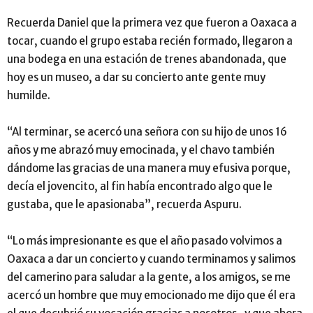
Recuerda Daniel que la primera vez que fueron a Oaxaca a
tocar, cuando el grupo estaba recién formado, llegaron a
una bodega en una estación de trenes abandonada, que
hoy es un museo, a dar su concierto ante gente muy
humilde.
“Al terminar, se acercó una señora con su hijo de unos 16
años y me abrazó muy emocinada, y el chavo también
dándome las gracias de una manera muy efusiva porque,
decía el jovencito, al fin había encontrado algo que le
gustaba, que le apasionaba”, recuerda Aspuru.
“Lo más impresionante es que el año pasado volvimos a
Oaxaca a dar un concierto y cuando terminamos y salimos
del camerino para saludar a la gente, a los amigos, se me
acercó un hombre que muy emocionado me dijo que él era