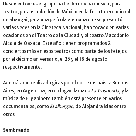
Desde entonces el grupo ha hecho mucha música, para
teatro, para el pabellón de México en la feria Internacional
de Shangai, para una película alemana que se presentó
varias veces en la Cineteca Nacional, han tocado en varias
ocasiones en el Teatro de la Ciudad y el teatro Macedonio
Alcalá de Oaxaca. Este año tienen programados 2
conciertos más en esos teatros como parte de los fetejos
por el décimo aniversario, el 25 y el 18 de agosto
respectivamente.
Además han realizado giras por el norte del país, a Buenos
Aires, en Argentina, en un lugar llamado
La Trastienda
, y la
música de El gabinete también está presente en varios
documentales, como
El albergue
, de Alejandra Islas entre
otros.
Sembrando