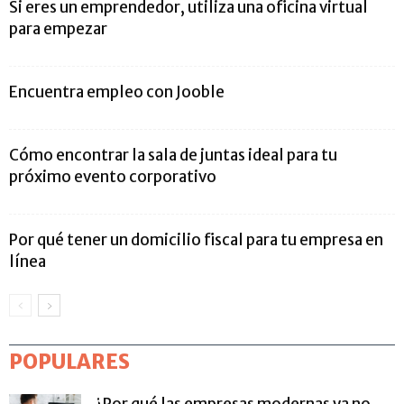
Si eres un emprendedor, utiliza una oficina virtual
para empezar
Encuentra empleo con Jooble
Cómo encontrar la sala de juntas ideal para tu
próximo evento corporativo
Por qué tener un domicilio fiscal para tu empresa en
línea
POPULARES
¿Por qué las empresas modernas ya no