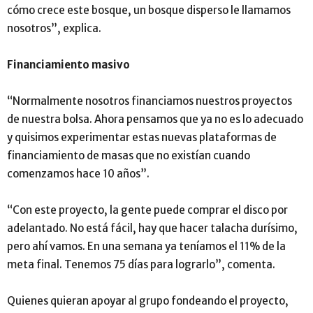
cómo crece este bosque, un bosque disperso le llamamos
nosotros”, explica.
Financiamiento masivo
“Normalmente nosotros financiamos nuestros proyectos
de nuestra bolsa. Ahora pensamos que ya no es lo adecuado
y quisimos experimentar estas nuevas plataformas de
financiamiento de masas que no existían cuando
comenzamos hace 10 años”.
“Con este proyecto, la gente puede comprar el disco por
adelantado. No está fácil, hay que hacer talacha durísimo,
pero ahí vamos. En una semana ya teníamos el 11% de la
meta final. Tenemos 75 días para lograrlo”, comenta.
Quienes quieran apoyar al grupo fondeando el proyecto,