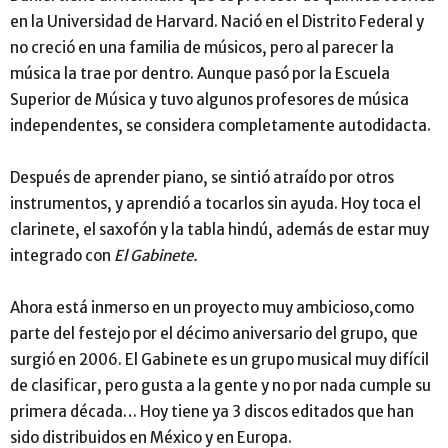
en la Universidad de Harvard. Nació en el Distrito Federal y
no creció en una familia de músicos, pero al parecer la
música la trae por dentro. Aunque pasó por la Escuela
Superior de Música y tuvo algunos profesores de música
independentes, se considera completamente autodidacta.
Después de aprender piano, se sintió atraído por otros
instrumentos, y aprendió a tocarlos sin ayuda. Hoy toca el
clarinete, el saxofón y la tabla hindú, además de estar muy
integrado con
El Gabinete.
Ahora está inmerso en un proyecto muy ambicioso,como
parte del festejo por el décimo aniversario del grupo, que
surgió en 2006. El Gabinete es un grupo musical muy difícil
de clasificar, pero gusta a la gente y no por nada cumple su
primera década… Hoy tiene ya 3 discos editados que han
sido distribuidos en México y en Europa.