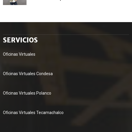
SERVICIOS
Oficinas Virtuales
Oficinas Virtuales Condesa
Oficinas Virtuales Polanco
Oficinas Virtuales Tecamachalco