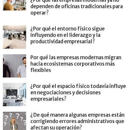
dependen de oficinas tradicionales para
operar?
¿Por qué el entorno físico sigue
influyendo en el liderazgo y la
productividad empresarial?
Por qué las empresas modernas migran
hacia ecosistemas corporativos más
flexibles
¿Por qué el espacio físico todavía influye
en negociaciones y decisiones
empresariales?
¿De qué manera algunas empresas están
corrigiendo errores administrativos que
afectan su operación?