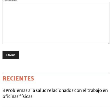
RECIENTES
3 Problemas a la salud relacionados con el trabajo en
oficinas físicas