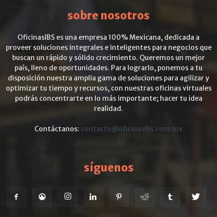
sobre nosotros
OficinasIBS es una empresa 100% Mexicana, dedicada a
proveer soluciones integrales e inteligentes para negocios que
buscan un rápido y sólido crecimiento. Queremos un mejor
país, lleno de oportunidades. Para lograrlo, ponemos a tu
disposición nuestra amplia gama de soluciones para agilizar y
optimizar tu tiempo y recursos, con nuestras oficinas virtuales
podrás concentrarte en lo más importante; hacer tu idea
realidad.
Contáctanos:
contacto@oficinasibs.com.mx
síguenos