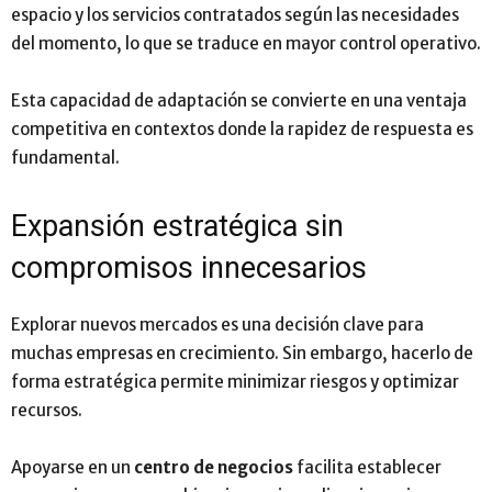
espacio y los servicios contratados según las necesidades
del momento, lo que se traduce en mayor control operativo.
Esta capacidad de adaptación se convierte en una ventaja
competitiva en contextos donde la rapidez de respuesta es
fundamental.
Expansión estratégica sin
compromisos innecesarios
Explorar nuevos mercados es una decisión clave para
muchas empresas en crecimiento. Sin embargo, hacerlo de
forma estratégica permite minimizar riesgos y optimizar
recursos.
Apoyarse en un
centro de negocios
facilita establecer