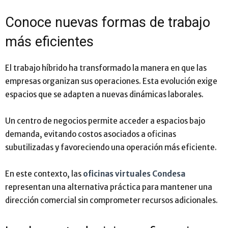
Conoce nuevas formas de trabajo
más eficientes
El trabajo híbrido ha transformado la manera en que las
empresas organizan sus operaciones. Esta evolución exige
espacios que se adapten a nuevas dinámicas laborales.
Un centro de negocios permite acceder a espacios bajo
demanda, evitando costos asociados a oficinas
subutilizadas y favoreciendo una operación más eficiente.
En este contexto, las
oficinas virtuales Condesa
representan una alternativa práctica para mantener una
dirección comercial sin comprometer recursos adicionales.