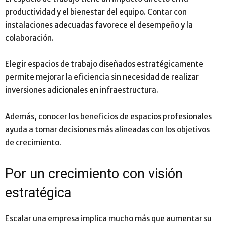
productividad y el bienestar del equipo. Contar con
instalaciones adecuadas favorece el desempeño y la
colaboración.
Elegir espacios de trabajo diseñados estratégicamente
permite mejorar la eficiencia sin necesidad de realizar
inversiones adicionales en infraestructura.
Además, conocer los beneficios de espacios profesionales
ayuda a tomar decisiones más alineadas con los objetivos
de crecimiento.
Por un crecimiento con visión
estratégica
Escalar una empresa implica mucho más que aumentar su