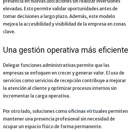
presencia en nuevas ubicaciones sin realizar inversiones
elevadas. Esto permite validar oportunidades antes de
tomar decisiones a largo plazo. Además, este modelo
mejora la accesibilidad y visibilidad de la empresa en zonas
clave.
Una gestión operativa más eficiente
Delegar funciones administrativas permite que las
empresas se enfoquen en crecer y generar valor. El uso de
servicios como servicios de recepción contribuye a mejorar
la atención al cliente y optimizar procesos internos sin
incrementar la carga operativa.
Por otro lado, soluciones como
oficinas virtuales
permiten
mantener una presencia profesional sin necesidad de
ocupar un espacio físico de forma permanente.