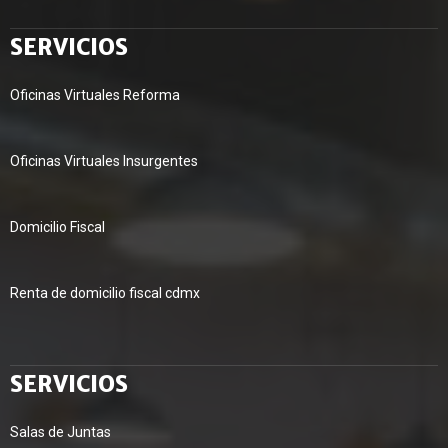
SERVICIOS
Oficinas Virtuales Reforma
Oficinas Virtuales Insurgentes
Domicilio Fiscal
Renta de domicilio fiscal cdmx
SERVICIOS
Salas de Juntas