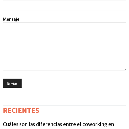
Mensaje
RECIENTES
Cuáles son las diferencias entre el coworking en