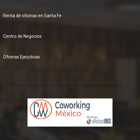
Renta de oficinas en Santa Fe
Centro de Negocios
Oficinas Ejecutivas