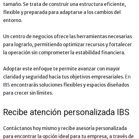
tamaño. Se trata de construir una estructura eficiente,
flexible y preparada para adaptarse a los cambios del
entorno.
Un centro de negocios ofrece las herramientas necesarias
para lograrlo, permitiendo optimizar recursos y fortalecer
la operación sin comprometer la estabilidad financiera.
Adoptar este enfoque te permite avanzar con mayor
claridad y seguridad hacia tus objetivos empresariales.
En
IBS
encontrarás soluciones flexibles y espacios diseñados
para crecer sin límites.
Recibe atención personalizada IBS
Contáctanos hoy mismo y recibe asesoría personalizada
para encontrar la opción ideal para tu empresa, a través de