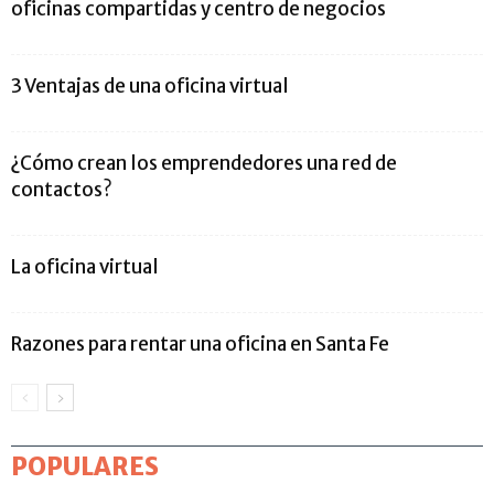
oficinas compartidas y centro de negocios
3 Ventajas de una oficina virtual
¿Cómo crean los emprendedores una red de
contactos?
La oficina virtual
Razones para rentar una oficina en Santa Fe
POPULARES