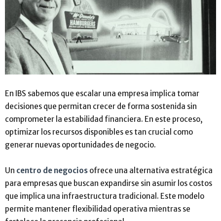
En IBS sabemos que escalar una empresa implica tomar
decisiones que permitan crecer de forma sostenida sin
comprometer la estabilidad financiera. En este proceso,
optimizar los recursos disponibles es tan crucial como
generar nuevas oportunidades de negocio.
Un
centro de negocios
ofrece una alternativa estratégica
para empresas que buscan expandirse sin asumir los costos
que implica una infraestructura tradicional. Este modelo
permite mantener flexibilidad operativa mientras se