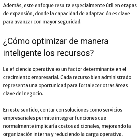
Además, este enfoque resulta especialmente útil en etapas
de expansión, donde la capacidad de adaptación es clave
para avanzar con mayor seguridad.
¿Cómo optimizar de manera
inteligente los recursos?
La eficiencia operativa es un factor determinante en el
crecimiento empresarial. Cada recurso bien administrado
representa una oportunidad para fortalecer otras áreas
clave del negocio.
En este sentido, contar con soluciones como servicios
empresariales permite integrar funciones que
normalmente implicaría costos adicionales, mejorando la
organización interna y reduciendo la carga operativa.