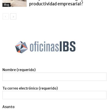
productividad empresarial?
Blog
Nombre (requerido)
Tu correo electrónico (requerido)
Asunto