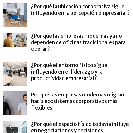
¿Por qué la ubicación corporativa sigue
influyendo en la percepción empresarial?
¿Por qué las empresas modernas ya no
dependen de oficinas tradicionales para
operar?
¿Por qué el entorno físico sigue
influyendo en el liderazgo y la
productividad empresarial?
Por qué las empresas modernas migran
hacia ecosistemas corporativos más
flexibles
¿Por qué el espacio físico todavía influye
en negociaciones y decisiones