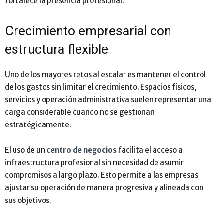
fortalece la presencia profesional.
Crecimiento empresarial con
estructura flexible
Uno de los mayores retos al escalar es mantener el control
de los gastos sin limitar el crecimiento. Espacios físicos,
servicios y operación administrativa suelen representar una
carga considerable cuando no se gestionan
estratégicamente.
El uso de un
centro de negocios
facilita el acceso a
infraestructura profesional sin necesidad de asumir
compromisos a largo plazo. Esto permite a las empresas
ajustar su operación de manera progresiva y alineada con
sus objetivos.