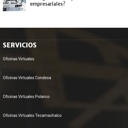
empresariales?
SERVICIOS
Oficinas Virtuales
Oficinas Virtuales Condesa
Oficinas Virtuales Polanco
Oficinas Virtuales Tecamachalco