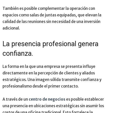
También es posible complementar la operación con
espacios como salas de juntas equipadas, que elevan la
calidad de las reuniones sin necesidad de una inversión
adicional.
La presencia profesional genera
confianza.
La forma en la que una empresa se presenta influye
directamente en la percepción de clientes y aliados
estratégicos. Una imagen sólida transmite confianza y
profesionalismo desde el primer contacto.
A través de un
centro de negocios
es posible establecer
una presencia en ubicaciones estratégicas sin asumir los
costos de una oficina tradicional. Esto fortalece la