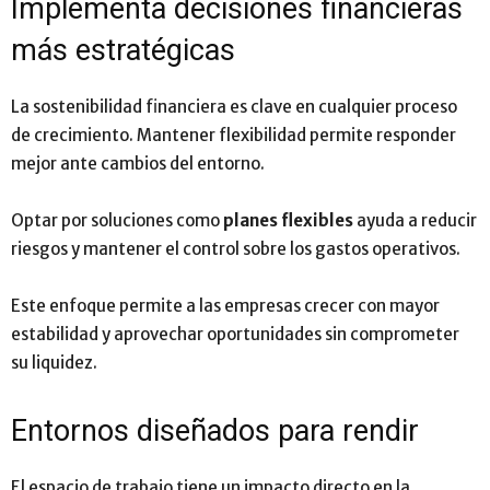
Implementa decisiones financieras
más estratégicas
La sostenibilidad financiera es clave en cualquier proceso
de crecimiento. Mantener flexibilidad permite responder
mejor ante cambios del entorno.
Optar por soluciones como
planes flexibles
ayuda a reducir
riesgos y mantener el control sobre los gastos operativos.
Este enfoque permite a las empresas crecer con mayor
estabilidad y aprovechar oportunidades sin comprometer
su liquidez.
Entornos diseñados para rendir
El espacio de trabajo tiene un impacto directo en la