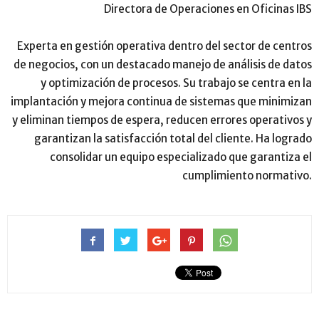
Directora de Operaciones en Oficinas IBS
Experta en gestión operativa dentro del sector de centros
de negocios, con un destacado manejo de análisis de datos
y optimización de procesos. Su trabajo se centra en la
implantación y mejora continua de sistemas que minimizan
y eliminan tiempos de espera, reducen errores operativos y
garantizan la satisfacción total del cliente. Ha logrado
consolidar un equipo especializado que garantiza el
cumplimiento normativo.