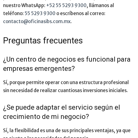
nuestro WhatsApp:
+52 55 5293 9300
, llámanos al
teléfono:
55 5293 9300
o escríbenos al correo:
contacto@oficinasibs.com.mx
.
Preguntas frecuentes
¿Un centro de negocios es funcional para
empresas emergentes?
Sí, porque permite operar con una estructura profesional
sin necesidad de realizar cuantiosas inversiones iniciales.
¿Se puede adaptar el servicio según el
crecimiento de mi negocio?
Sí, la flexibilidad es una de sus principales ventajas, ya que