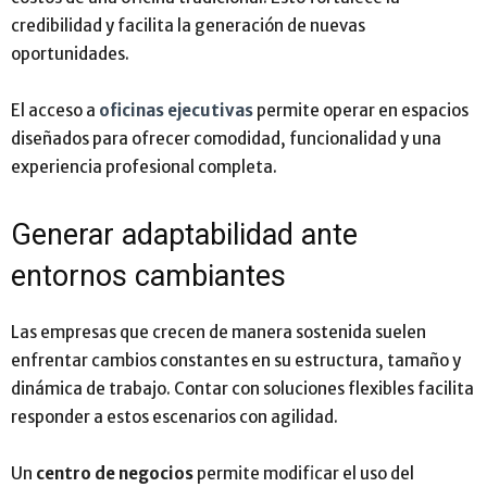
credibilidad y facilita la generación de nuevas
oportunidades.
El acceso a
oficinas ejecutivas
permite operar en espacios
diseñados para ofrecer comodidad, funcionalidad y una
experiencia profesional completa.
Generar adaptabilidad ante
entornos cambiantes
Las empresas que crecen de manera sostenida suelen
enfrentar cambios constantes en su estructura, tamaño y
dinámica de trabajo. Contar con soluciones flexibles facilita
responder a estos escenarios con agilidad.
Un
centro de negocios
permite modificar el uso del