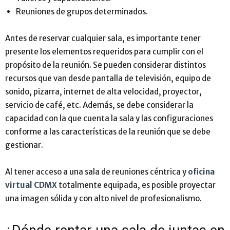
Reuniones de grupos determinados.
Antes de reservar cualquier sala, es importante tener
presente los elementos requeridos para cumplir con el
propósito de la reunión. Se pueden considerar distintos
recursos que van desde pantalla de televisión, equipo de
sonido, pizarra, internet de alta velocidad, proyector,
servicio de café, etc. Además, se debe considerar la
capacidad con la que cuenta la sala y las configuraciones
conforme a las características de la reunión que se debe
gestionar.
Al tener acceso a una sala de reuniones céntrica y
oficina
virtual CDMX
totalmente equipada, es posible proyectar
una imagen sólida y con alto nivel de profesionalismo.