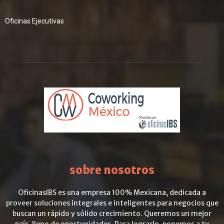
Oficinas Ejecutivas
sobre nosotros
OficinasIBS es una empresa 100% Mexicana, dedicada a
proveer soluciones integrales e inteligentes para negocios que
buscan un rápido y sólido crecimiento. Queremos un mejor