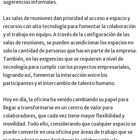
sugerencias informales.
Las salas de reuniones dan prioridad al acceso a espacio y
recursos con alta tecnología para fomentar la colaboración
y el trabajo en equipo. A través de la configuración de las
salas de reuniones, se pueden acondicionar los espacios no
solo la cantidad de personas que hacen parte de la empresa.
También, en las exigencias que se requieren a nivel de
tecnología para cumplir con los proyectos empresariales,
logrando así, fomentar la interacción entre los
participantes y el intercambio de talento humano.
Hoy en día, la oficina ha venido cambiando su papel para
llegar a transformarse en un centro de valor para
colaboradores, que cada vez tiene mayor flexibilidad y
movilidad. Todo ello, considerando que cualquier espacio se
puede convertir en una oficina por áreas de trabajo que se