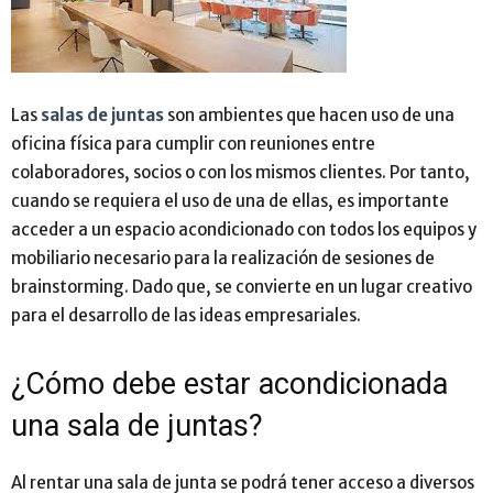
Las
salas de juntas
son ambientes que hacen uso de una
oficina física para cumplir con reuniones entre
colaboradores, socios o con los mismos clientes. Por tanto,
cuando se requiera el uso de una de ellas, es importante
acceder a un espacio acondicionado con todos los equipos y
mobiliario necesario para la realización de sesiones de
brainstorming. Dado que, se convierte en un lugar creativo
para el desarrollo de las ideas empresariales.
¿Cómo debe estar acondicionada
una sala de juntas?
Al rentar una sala de junta se podrá tener acceso a diversos