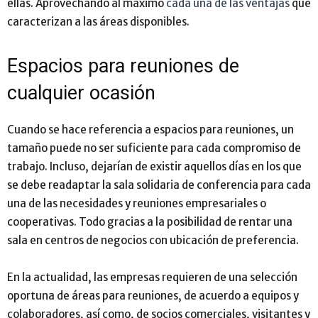
ellas. Aprovechando al máximo
cada una de las ventajas
que
caracterizan a las áreas disponibles.
Espacios para reuniones de
cualquier ocasión
Cuando se hace referencia a espacios para reuniones, un
tamaño puede no ser suficiente para cada compromiso de
trabajo. Incluso, dejarían de existir aquellos días en los que
se debe readaptar la sala solidaria de conferencia para cada
una de las necesidades y reuniones empresariales o
cooperativas. Todo gracias a la posibilidad de rentar una
sala en centros de negocios con ubicación de preferencia.
En la actualidad, las empresas requieren de una selección
oportuna de áreas para reuniones, de acuerdo a equipos y
colaboradores, así como, de socios comerciales, visitantes y