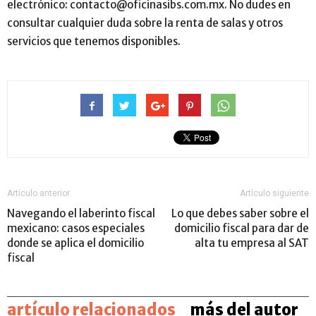
electrónico: contacto@oficinasibs.com.mx. No dudes en
consultar cualquier duda sobre la renta de salas y otros
servicios que tenemos disponibles.
Artículo anterior
Artículo siguiente
Navegando el laberinto fiscal
Lo que debes saber sobre el
mexicano: casos especiales
domicilio fiscal para dar de
donde se aplica el domicilio
alta tu empresa al SAT
fiscal
artículo relacionados
más del autor