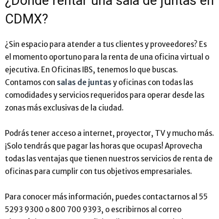
¿Dónde rentar una sala de juntas en
CDMX?
¿Sin espacio para atender a tus clientes y proveedores? Es
el momento oportuno para la renta de una oficina virtual o
ejecutiva. En Oficinas IBS, tenemos lo que buscas.
Contamos con
salas de juntas
y oficinas con todas las
comodidades y servicios requeridos para operar desde las
zonas más exclusivas de la ciudad.
Podrás tener acceso a internet, proyector, TV y mucho más.
¡Solo tendrás que pagar las horas que ocupas! Aprovecha
todas las ventajas que tienen nuestros servicios de renta de
oficinas para cumplir con tus objetivos empresariales.
Para conocer más información, puedes contactarnos al 55
5293 9300 o 800 700 9393, o escribirnos al correo