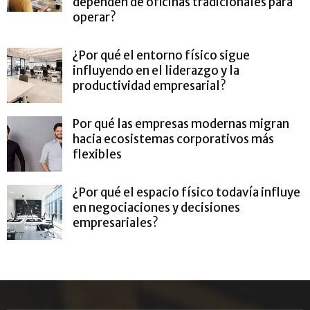
dependen de oficinas tradicionales para
operar?
¿Por qué el entorno físico sigue
influyendo en el liderazgo y la
productividad empresarial?
Por qué las empresas modernas migran
hacia ecosistemas corporativos más
flexibles
¿Por qué el espacio físico todavía influye
en negociaciones y decisiones
empresariales?