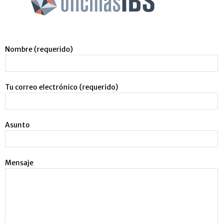
Nombre (requerido)
Tu correo electrónico (requerido)
Asunto
Mensaje