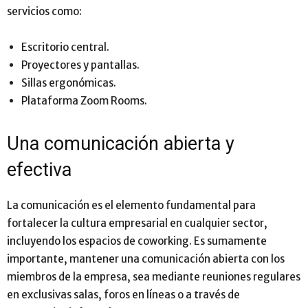
servicios como:
Escritorio central.
Proyectores y pantallas.
Sillas ergonómicas.
Plataforma Zoom Rooms.
Una comunicación abierta y
efectiva
La comunicación es el elemento fundamental para
fortalecer la cultura empresarial en cualquier sector,
incluyendo los espacios de coworking. Es sumamente
importante, mantener una comunicación abierta con los
miembros de la empresa, sea mediante reuniones regulares
en exclusivas salas, foros en líneas o a través de