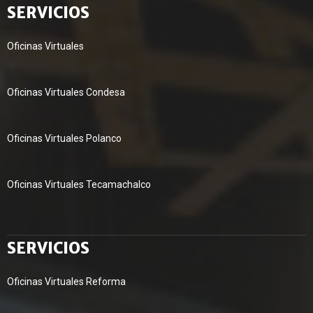
SERVICIOS
Oficinas Virtuales
Oficinas Virtuales Condesa
Oficinas Virtuales Polanco
Oficinas Virtuales Tecamachalco
SERVICIOS
Oficinas Virtuales Reforma