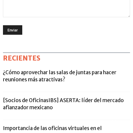
RECIENTES
¿Cómo aprovechar las salas de juntas para hacer
reuniones más atractivas?
[Socios de OficinasIBS] ASERTA: líder del mercado
afianzador mexicano
Importancia de las oficinas virtuales en el