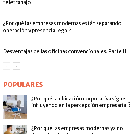
teletrabajo
¿Por qué las empresas modernas están separando
operación y presencia legal?
Desventajas de las oficinas convencionales. Parte II
POPULARES
¿Por qué la ubicación corporativa sigue
influyendo en la percepción empresarial?
¿Por qué las empresas modernas ya no