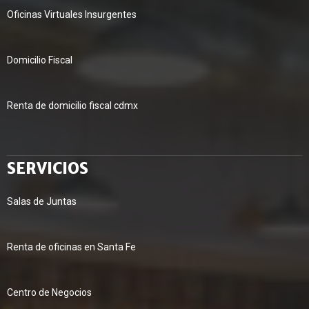
Oficinas Virtuales Insurgentes
Domicilio Fiscal
Renta de domicilio fiscal cdmx
SERVICIOS
Salas de Juntas
Renta de oficinas en Santa Fe
Centro de Negocios