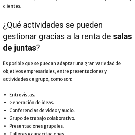
clientes.
¿Qué actividades se pueden
gestionar gracias a la renta de
salas
de juntas
?
Es posible que se puedan adaptar una gran variedad de
objetivos empresariales, entre presentaciones y
actividades de grupo, como son:
Entrevistas.
Generación de ideas.
Conferencias de video y audio.
Grupo de trabajo colaborativo.
Presentaciones grupales.
Talleres y capacitaciones.