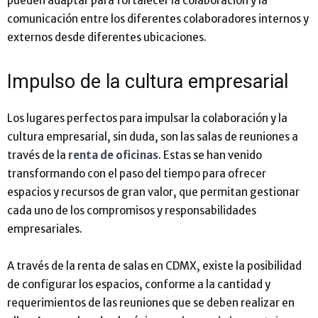
pueden adaptar para fortalecer la colaboración y la
comunicación entre los diferentes colaboradores internos y
externos desde diferentes ubicaciones.
Impulso de la cultura empresarial
Los lugares perfectos para impulsar la colaboración y la
cultura empresarial, sin duda, son las salas de reuniones a
través de la
renta de oficinas
. Estas se han venido
transformando con el paso del tiempo para ofrecer
espacios y recursos de gran valor, que permitan gestionar
cada uno de los compromisos y responsabilidades
empresariales.
A través de la renta de salas en CDMX, existe la posibilidad
de configurar los espacios, conforme a la cantidad y
requerimientos de las reuniones que se deben realizar en