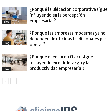
¿Por qué la ubicación corporativa sigue
influyendo en la percepción
empresarial?
Blog
¿Por qué las empresas modernas ya no
dependen de oficinas tradicionales para
Blog
operar?
¿Por qué el entorno físico sigue
influyendo en el liderazgo y la
productividad empresarial?
Blog