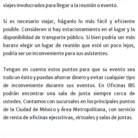
viajes involucrados para llegar a la reunión o evento.
Si es necesario viajar, háganlo lo más fácil y eficiente
posible. Consideren si hay estacionamiento en el lugar y la
disponibilidad de transporte público. Si bien podría ser más
barato elegir un lugar de reunión que esté un poco lejos,
podría ser un inconveniente para sus asistentes.
Tengan en cuenta estos puntos para que su evento sea
todo un éxito y puedan ahorrar dinero y evitar cualquier tipo
de inconveniente durante sus eventos. En Oficinas IBS
podrán encontrar una sala de junta siempre cerca de
ustedes. Contamos con sucursales en los principales puntos
de la Ciudad de México y Área Metropolitana, con servicio
de renta de
oficinas ejecutivas
, virtuales y salas de juntas.