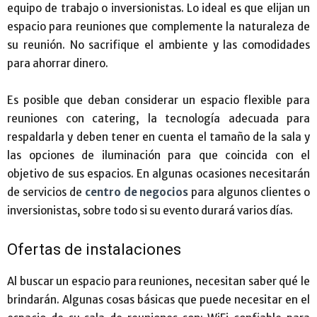
equipo de trabajo o inversionistas. Lo ideal es que elijan un
espacio para reuniones que complemente la naturaleza de
su reunión. No sacrifique el ambiente y las comodidades
para ahorrar dinero.
Es posible que deban considerar un espacio flexible para
reuniones con catering, la tecnología adecuada para
respaldarla y deben tener en cuenta el tamaño de la sala y
las opciones de iluminación para que coincida con el
objetivo de sus espacios. En algunas ocasiones necesitarán
de servicios de
centro de negocios
para algunos clientes o
inversionistas, sobre todo si su evento durará varios días.
Ofertas de instalaciones
Al buscar un espacio para reuniones, necesitan saber qué le
brindarán. Algunas cosas básicas que puede necesitar en el