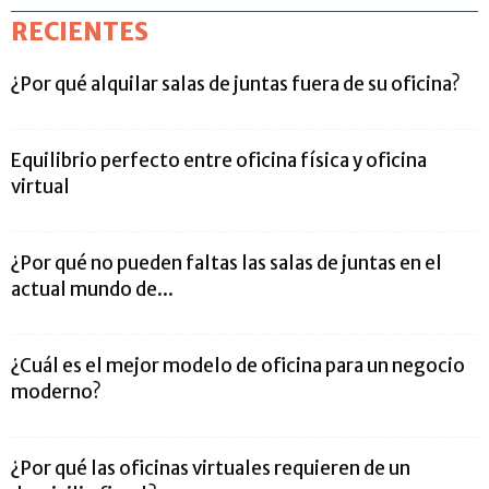
RECIENTES
¿Por qué alquilar salas de juntas fuera de su oficina?
Equilibrio perfecto entre oficina física y oficina
virtual
¿Por qué no pueden faltas las salas de juntas en el
actual mundo de...
¿Cuál es el mejor modelo de oficina para un negocio
moderno?
¿Por qué las oficinas virtuales requieren de un