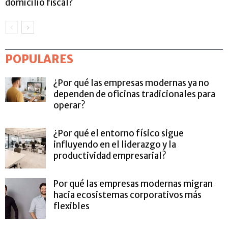
domicilio fiscal?
POPULARES
¿Por qué las empresas modernas ya no
dependen de oficinas tradicionales para
operar?
¿Por qué el entorno físico sigue
influyendo en el liderazgo y la
productividad empresarial?
Por qué las empresas modernas migran
hacia ecosistemas corporativos más
flexibles