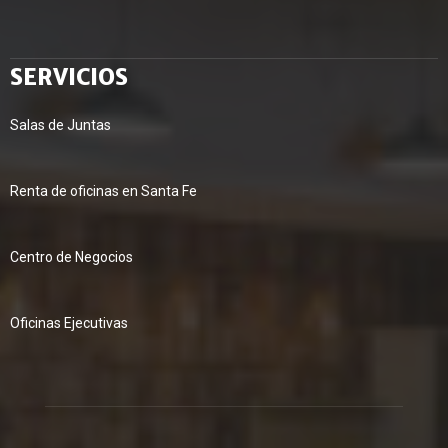
SERVICIOS
Salas de Juntas
Renta de oficinas en Santa Fe
Centro de Negocios
Oficinas Ejecutivas