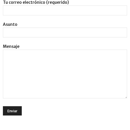
Tu correo electrónico (requerido)
Asunto
Mensaje