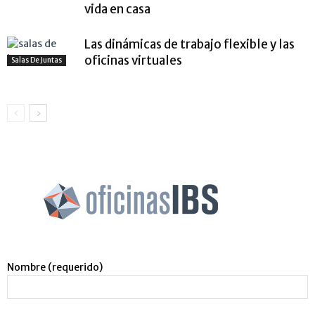
vida en casa
Las dinámicas de trabajo flexible y las
oficinas virtuales
Salas De Juntas
Nombre (requerido)