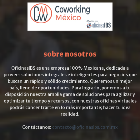
sobre nosotros
OficinasIBS es una empresa 100% Mexicana, dedicada a
proveer soluciones integrales e inteligentes para negocios que
buscan un rápido y sólido crecimiento. Queremos un mejor
país, lleno de oportunidades. Para lograrlo, ponemos a tu
disposición nuestra amplia gama de soluciones para agilizar y
optimizar tu tiempo y recursos, con nuestras oficinas virtuales
podrás concentrarte en lo más importante; hacer tu idea
realidad.
Contáctanos:
contacto@oficinasibs.com.mx