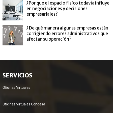
¿Por qué el espacio físico todavía influye
en negociaciones y decisiones
empresariales?
¿De qué manera algunas empresas están
corrigiendo errores administrativos que
afectan su operación?
SERVICIOS
Oficinas Virtuales
Oficinas Virtuales Condesa