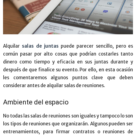
Alquilar
salas de juntas
puede parecer sencillo, pero es
común pasar por alto cosas que podrían costarles tanto
dinero como tiempo y eficacia en sus juntas durante y
después de que finalice su evento. Por ello, en esta ocasión
les comentaremos algunos puntos clave que deben
considerar antes de alquilar salas de reuniones.
Ambiente del espacio
No todas las salas de reuniones son iguales y tampoco lo son
los tipos de reuniones que organizarán. Algunos pueden ser
entrenamientos, para firmar contratos o reuniones de