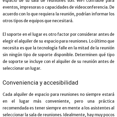
espacio de su sala de reuniones son: WiFi confiable para
eventos, impresoras o capacidades de videoconferencia. De
acuerdo con lo que requiera la reunión, podrían informar los
otros tipos de equipos que necesitará.
El soporte en el lugar es otro factor por considerar antes de
elegir el alquiler de su espacio para reuniones. Lo último que
necesita es que la tecnología falle en la mitad de la reunión
sin ningún tipo de soporte disponible. Determinen qué tipo
de soporte se incluye con el alquiler de su reunión antes de
seleccionar un lugar.
Conveniencia y accesibilidad
Cada alquiler de espacio para reuniones no siempre estará
en el lugar más conveniente, pero una práctica
recomendada es tener siempre en mente a los asistentes al
seleccionar la sala de reuniones. Idealmente, hay muy pocos