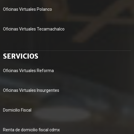
Oficinas Virtuales Polanco
Oficinas Virtuales Tecamachalco
SERVICIOS
Oficinas Virtuales Reforma
Oficinas Virtuales Insurgentes
Domicilio Fiscal
Renta de domicilio fiscal cdmx