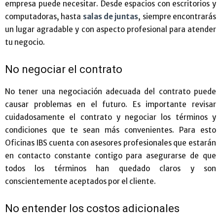
empresa puede necesitar. Desde espacios con escritorios y
computadoras, hasta
salas de juntas
, siempre encontrarás
un lugar agradable y con aspecto profesional para atender
tu negocio.
No negociar el contrato
No tener una negociación adecuada del contrato puede
causar problemas en el futuro. Es importante revisar
cuidadosamente el contrato y negociar los términos y
condiciones que te sean más convenientes. Para esto
Oficinas IBS cuenta con asesores profesionales que estarán
en contacto constante contigo para asegurarse de que
todos los términos han quedado claros y son
conscientemente aceptados por el cliente.
No entender los costos adicionales