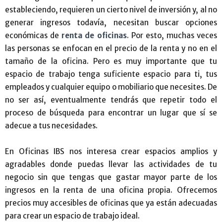
estableciendo, requieren un cierto nivel de inversión y, al no
generar ingresos todavía, necesitan buscar opciones
económicas de
renta de oficinas
. Por esto, muchas veces
las personas se enfocan en el precio de la renta y no en el
tamaño de la oficina. Pero es muy importante que tu
espacio de trabajo tenga suficiente espacio para ti, tus
empleados y cualquier equipo o mobiliario que necesites. De
no ser así, eventualmente tendrás que repetir todo el
proceso de búsqueda para encontrar un lugar que sí se
adecue a tus necesidades.
En Oficinas IBS nos interesa crear espacios amplios y
agradables donde puedas llevar las actividades de tu
negocio sin que tengas que gastar mayor parte de los
ingresos en la renta de una oficina propia. Ofrecemos
precios muy accesibles de oficinas que ya están adecuadas
para crear un espacio de trabajo ideal.