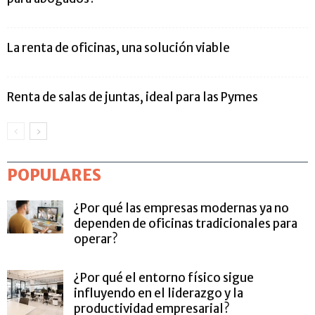
La renta de oficinas, una solución viable
Renta de salas de juntas, ideal para las Pymes
POPULARES
¿Por qué las empresas modernas ya no
dependen de oficinas tradicionales para
operar?
¿Por qué el entorno físico sigue
influyendo en el liderazgo y la
productividad empresarial?