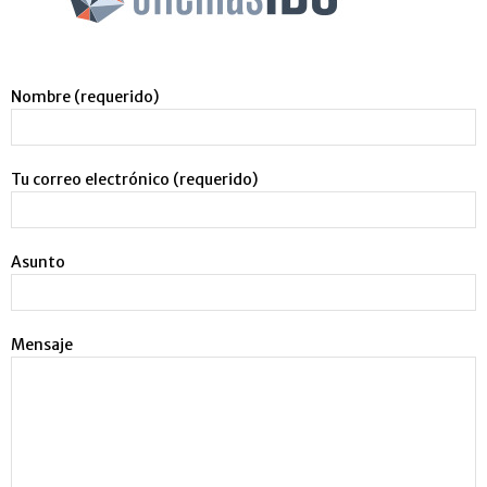
Nombre (requerido)
Tu correo electrónico (requerido)
Asunto
Mensaje