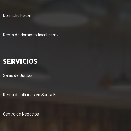
Domicilio Fiscal
Renta de domicilio fiscal cdmx
SERVICIOS
Salas de Juntas
Renta de oficinas en Santa Fe
Centro de Negocios