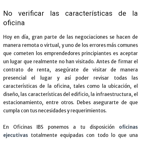
No verificar las características de la
oficina
Hoy en día, gran parte de las negociaciones se hacen de
manera remota o virtual, y uno de los errores más comunes
que cometen los emprendedores principiantes es aceptar
un lugar que realmente no han visitado. Antes de firmar el
contrato de renta, asegúrate de visitar de manera
presencial el lugar y así poder revisar todas las
características de la oficina, tales como la ubicación, el
diseño, las características del edificio, la infraestructura, el
estacionamiento, entre otros. Debes asegurarte de que
cumpla con tus necesidades y requerimientos.
En Oficinas IBS ponemos a tu disposición
oficinas
ejecutivas
totalmente equipadas con todo lo que una