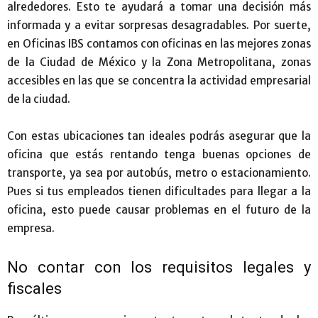
alrededores. Esto te ayudará a tomar una decisión más
informada y a evitar sorpresas desagradables. Por suerte,
en Oficinas IBS contamos con oficinas en las mejores zonas
de la Ciudad de México y la Zona Metropolitana, zonas
accesibles en las que se concentra la actividad empresarial
de la ciudad.
Con estas ubicaciones tan ideales podrás asegurar que la
oficina que estás rentando tenga buenas opciones de
transporte, ya sea por autobús, metro o estacionamiento.
Pues si tus empleados tienen dificultades para llegar a la
oficina, esto puede causar problemas en el futuro de la
empresa.
No contar con los requisitos legales y
fiscales