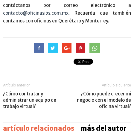
contáctanos por correo electrónico a
contacto@oficinasibs.com.mx
. Recuerda que también
contamos con oficinas en Querétaro y Monterrey.
Artículo anterior
Artículo siguiente
¿Cómo contratar y
¿Cómo puede crecer mi
administrar un equipo de
negocio con el modelo de
trabajo virtual?
oficina virtual?
artículo relacionados
más del autor