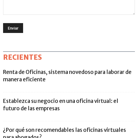
RECIENTES
Renta de Oficinas, sistema novedoso para laborar de
manera eficiente
Establezca su negocio en una oficina virtual: el
futuro de las empresas
¿Por qué son recomendables las oficinas virtuales
para abogados?