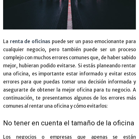
La
renta de oficinas
puede ser un paso emocionante para
cualquier negocio, pero también puede ser un proceso
complejo con muchos errores comunes que, de haber sabido
mejor, hubieran podido evitarse. Si estás planeando rentar
una oficina, es importante estar informado y evitar estos
errores para que puedas tomar una decisión informada y
asegurarte de obtener la mejor oficina para tu negocio. A
continuación, te presentamos algunos de los errores más
comunes al rentar una oficina y cómo evitarlos:
No tener en cuenta el tamaño de la oficina
Los negocios o empresas que apenas se están