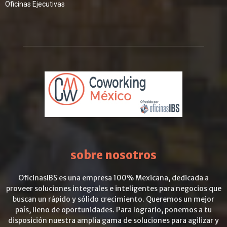
Oficinas Ejecutivas
sobre nosotros
OficinasIBS es una empresa 100% Mexicana, dedicada a
proveer soluciones integrales e inteligentes para negocios que
buscan un rápido y sólido crecimiento. Queremos un mejor
país, lleno de oportunidades. Para lograrlo, ponemos a tu
disposición nuestra amplia gama de soluciones para agilizar y