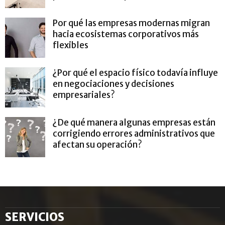
Por qué las empresas modernas migran
hacia ecosistemas corporativos más
flexibles
¿Por qué el espacio físico todavía influye
en negociaciones y decisiones
empresariales?
¿De qué manera algunas empresas están
corrigiendo errores administrativos que
afectan su operación?
SERVICIOS