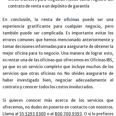
contrato de renta o un depósito de garantía
En conclusión, la
renta de oficinas
puede ser una
experiencia gratificante para cualquier negocio, pero
también puede ser complicada. Es importante evitar los
errores comunes que hemos mencionado anteriormente y
tomar decisiones informadas para asegurarte de obtener la
mejor oficina para tu negocio. Una manera de lograr esto,
es rentar una de las oficinas que ofrecemos en Oficinas IBS,
ya que es un servicio completo que incluye muchos de los
servicios que otras oficinas no. No olvides asegurarte de
haber investigado bien, negociar adecuadamente el
contrato y conocer todos los costos involucrados.
Si quieres conocer más acerca de los servicios que
ofrecemos, no dudes en ponerte en contacto con nosotros.
Llama al
55 5293 9300
o al
800 700 9393
. O si lo prefieres