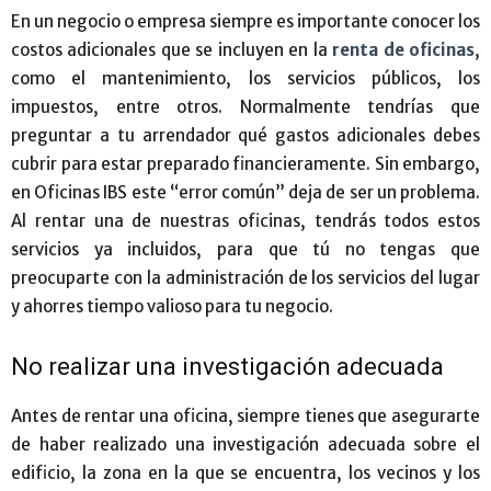
En un negocio o empresa siempre es importante conocer los
costos adicionales que se incluyen en la
renta de oficinas
,
como el mantenimiento, los servicios públicos, los
impuestos, entre otros. Normalmente tendrías que
preguntar a tu arrendador qué gastos adicionales debes
cubrir para estar preparado financieramente. Sin embargo,
en Oficinas IBS este “error común” deja de ser un problema.
Al rentar una de nuestras oficinas, tendrás todos estos
servicios ya incluidos, para que tú no tengas que
preocuparte con la administración de los servicios del lugar
y ahorres tiempo valioso para tu negocio.
No realizar una investigación adecuada
Antes de rentar una oficina, siempre tienes que asegurarte
de haber realizado una investigación adecuada sobre el
edificio, la zona en la que se encuentra, los vecinos y los