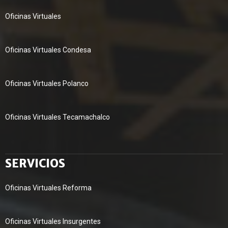
Oficinas Virtuales
Oficinas Virtuales Condesa
Oficinas Virtuales Polanco
Oficinas Virtuales Tecamachalco
SERVICIOS
Oficinas Virtuales Reforma
Oficinas Virtuales Insurgentes