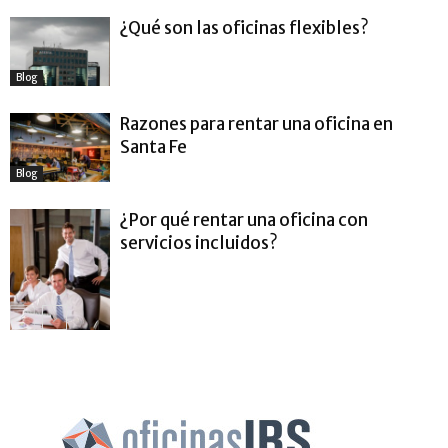
¿Qué son las oficinas flexibles?
Blog
Razones para rentar una oficina en
Santa Fe
Blog
¿Por qué rentar una oficina con
servicios incluidos?
Blog