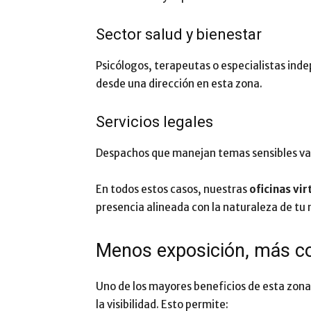
Sector salud y bienestar
Psicólogos, terapeutas o especialistas in
desde una dirección en esta zona.
Servicios legales
Despachos que manejan temas sensibles valo
En todos estos casos, nuestras
oficinas vi
presencia alineada con la naturaleza de tu 
Menos exposición, más co
Uno de los mayores beneficios de esta zona e
la visibilidad. Esto permite: