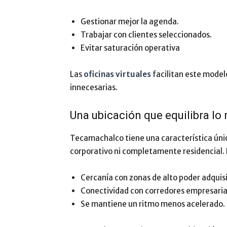
Gestionar mejor la agenda.
Trabajar con clientes seleccionados.
Evitar saturación operativa
Las
oficinas virtuales
facilitan este model
innecesarias.
Una ubicación que equilibra lo 
Tecamachalco tiene una característica úni
corporativo ni completamente residencial. 
Cercanía con zonas de alto poder adquis
Conectividad con corredores empresaria
Se mantiene un ritmo menos acelerado.