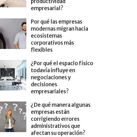
productividad
empresarial?
Por qué las empresas
modernas migran hacia
ecosistemas
corporativos más
flexibles
¿Por qué el espacio físico
todavía influye en
negociaciones y
decisiones
empresariales?
¿De qué manera algunas
empresas están
corrigiendo errores
administrativos que
afectan su operación?