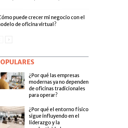
Cómo puede crecer mi negocio con el
odelo de oficina virtual?
POPULARES
¿Por qué las empresas
modernas ya no dependen
de oficinas tradicionales
para operar?
¿Por qué el entorno físico
sigue influyendo en el
liderazgo y la