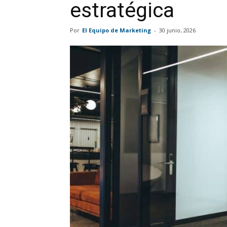
estratégica
Por
El Equipo de Marketing
-
30 junio, 2026