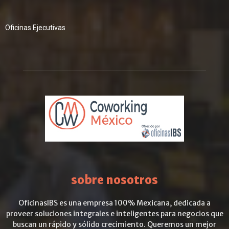
Oficinas Ejecutivas
sobre nosotros
OficinasIBS es una empresa 100% Mexicana, dedicada a
proveer soluciones integrales e inteligentes para negocios que
buscan un rápido y sólido crecimiento. Queremos un mejor