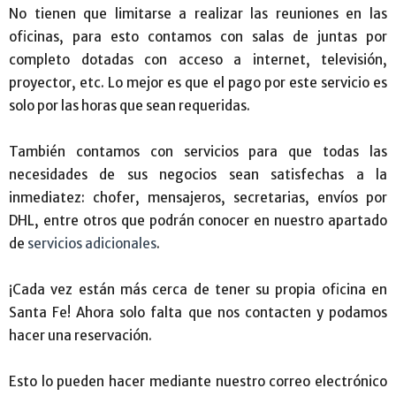
No tienen que limitarse a realizar las reuniones en las
oficinas, para esto contamos con salas de juntas por
completo dotadas con acceso a internet, televisión,
proyector, etc. Lo mejor es que el pago por este servicio es
solo por las horas que sean requeridas.
También contamos con servicios para que todas las
necesidades de sus negocios sean satisfechas a la
inmediatez: chofer, mensajeros, secretarias, envíos por
DHL, entre otros que podrán conocer en nuestro apartado
de
servicios adicionales
.
¡Cada vez están más cerca de tener su propia oficina en
Santa Fe! Ahora solo falta que nos contacten y podamos
hacer una reservación.
Esto lo pueden hacer mediante nuestro correo electrónico