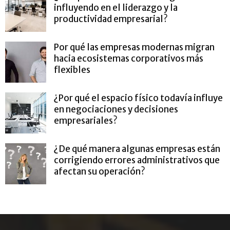
influyendo en el liderazgo y la
productividad empresarial?
Por qué las empresas modernas migran
hacia ecosistemas corporativos más
flexibles
¿Por qué el espacio físico todavía influye
en negociaciones y decisiones
empresariales?
¿De qué manera algunas empresas están
corrigiendo errores administrativos que
afectan su operación?