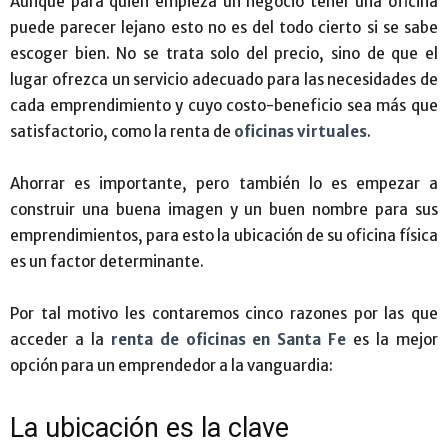
Aunque para quien empieza un negocio tener una oficina
puede parecer lejano esto no es del todo cierto si se sabe
escoger bien. No se trata solo del precio, sino de que el
lugar ofrezca un servicio adecuado para las necesidades de
cada emprendimiento y cuyo costo-beneficio sea más que
satisfactorio, como la renta de
oficinas virtuales
.
Ahorrar es importante, pero también lo es empezar a
construir una buena imagen y un buen nombre para sus
emprendimientos, para esto la ubicación de su oficina física
es un factor determinante.
Por tal motivo les contaremos cinco razones por las que
acceder a la
renta de oficinas en Santa Fe
es la mejor
opción para un emprendedor a la vanguardia:
La ubicación es la clave