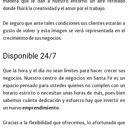
madera que le dan a nuestro entorno un aire refinado
donde fluirá la creatividad y el amor por el trabajo.
De seguro que ante tales condiciones sus clientes estarán a
gusto de volver y esta imagen se verá representada en el
crecimiento de sus negocios.
Disponible 24/7
Que la hora y el día no sean límites para hacer crecer sus
negocios. Nuestro
centro de negocios
en Santa Fe es un
espacio pensado para ustedes quienes no cumplen con un
horario estricto o necesitan unas horas de más, pues bien
sabemos cuánta dedicación y esfuerzo hay que invertir en
un nuevo
emprendimiento
.
Gracias a la flexibilidad que ofrecemos, lo afortunada que