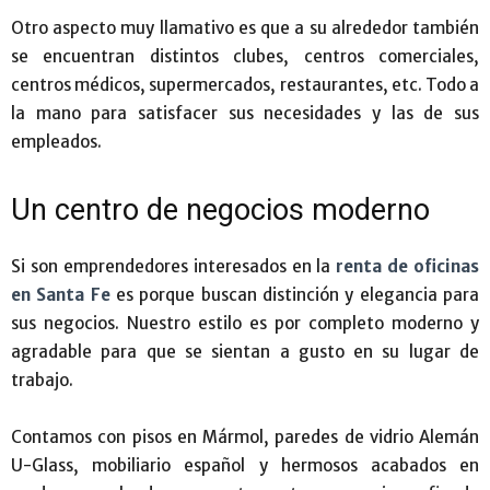
Otro aspecto muy llamativo es que a su alrededor también
se encuentran distintos clubes, centros comerciales,
centros médicos, supermercados, restaurantes, etc. Todo a
la mano para satisfacer sus necesidades y las de sus
empleados.
Un centro de negocios moderno
Si son emprendedores interesados en la
renta de oficinas
en Santa Fe
es porque buscan distinción y elegancia para
sus negocios. Nuestro estilo es por completo moderno y
agradable para que se sientan a gusto en su lugar de
trabajo.
Contamos con pisos en Mármol, paredes de vidrio Alemán
U-Glass, mobiliario español y hermosos acabados en