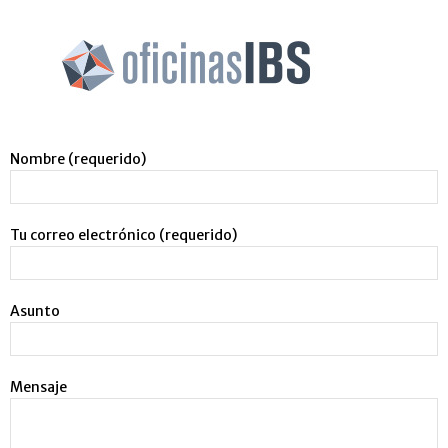
Nombre (requerido)
Tu correo electrónico (requerido)
Asunto
Mensaje