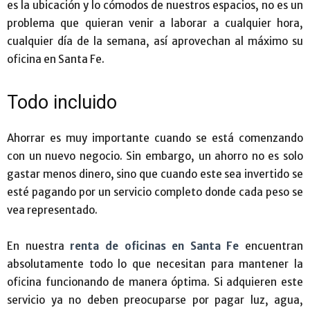
es la ubicación y lo cómodos de nuestros espacios, no es un
problema que quieran venir a laborar a cualquier hora,
cualquier día de la semana, así aprovechan al máximo su
oficina en Santa Fe.
Todo incluido
Ahorrar es muy importante cuando se está comenzando
con un nuevo negocio. Sin embargo, un ahorro no es solo
gastar menos dinero, sino que cuando este sea invertido se
esté pagando por un servicio completo donde cada peso se
vea representado.
En nuestra
renta de oficinas en Santa Fe
encuentran
absolutamente todo lo que necesitan para mantener la
oficina funcionando de manera óptima. Si adquieren este
servicio ya no deben preocuparse por pagar luz, agua,