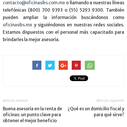
contacto@oficinasibs.com.mx
o llamando a nuestras líneas
telefónicas (800) 700 9393 o (55) 5293 9300. También
pueden ampliar la información buscándonos como
oficinasibs.mx
y siguiéndonos en nuestras redes sociales.
Estamos dispuestos con el personal más capacitado para
brindarles la mejor asesoría.
Artículo anterior
Artículo siguiente
Buena asesoría en la renta de
¿Qué es un domicilio fiscal y
oficinas: un punto clave para
para qué sirve?
obtener el mejor beneficio