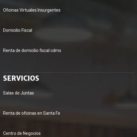
Oficinas Virtuales Insurgentes
Domicilio Fiscal
Renta de domicilio fiscal cdmx
SERVICIOS
Salas de Juntas
Renta de oficinas en Santa Fe
Centro de Negocios