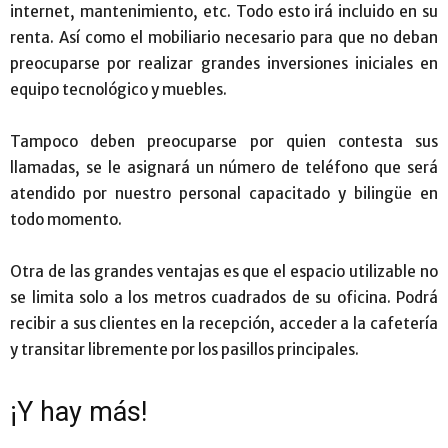
internet, mantenimiento, etc. Todo esto irá incluido en su
renta. Así como el mobiliario necesario para que no deban
preocuparse por realizar grandes inversiones iniciales en
equipo tecnológico y muebles.
Tampoco deben preocuparse por quien contesta sus
llamadas, se le asignará un número de teléfono que será
atendido por nuestro personal capacitado y bilingüe en
todo momento.
Otra de las grandes ventajas es que el espacio utilizable no
se limita solo a los metros cuadrados de su oficina. Podrá
recibir a sus clientes en la recepción, acceder a la cafetería
y transitar libremente por los pasillos principales.
¡Y hay más!