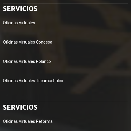
SERVICIOS
Oficinas Virtuales
Oficinas Virtuales Condesa
Oficinas Virtuales Polanco
Oficinas Virtuales Tecamachalco
SERVICIOS
Oficinas Virtuales Reforma