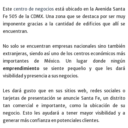
Este
centro de negocios
está ubicado en la Avenida Santa
Fe 505 de la CDMX. Una zona que se destaca por ser muy
imponente gracias a la cantidad de edificios que allí se
encuentran.
No solo se encuentran empresas nacionales sino también
extranjeras, siendo así uno de los centros económicos más
importantes de México. Un lugar donde ningún
emprendimiento
se siente pequeño y que les dará
visibilidad y presencia a sus negocios.
Les dará gusto que en sus sitios web, redes sociales o
tarjetas de presentación se anuncie Santa Fe, un distrito
tan comercial e importante, como la ubicación de su
negocio. Esto les ayudará a tener mayor visibilidad y a
generar más confianza en potenciales clientes.