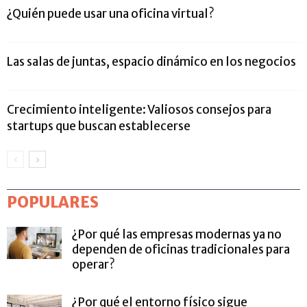
¿Quién puede usar una oficina virtual?
Las salas de juntas, espacio dinámico en los negocios
Crecimiento inteligente: Valiosos consejos para
startups que buscan establecerse
POPULARES
¿Por qué las empresas modernas ya no
dependen de oficinas tradicionales para
operar?
¿Por qué el entorno físico sigue