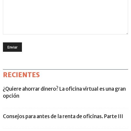
RECIENTES
¿Quiere ahorrar dinero? La oficina virtual es una gran
opción
Consejos para antes de la renta de oficinas. Parte III