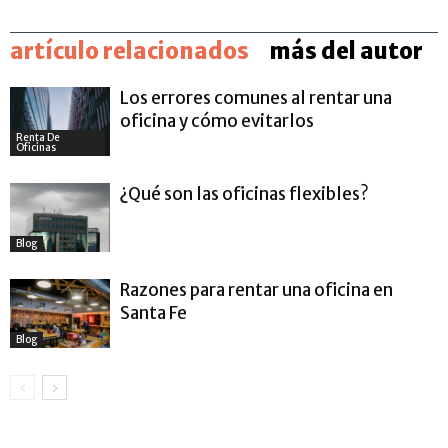
artículo relacionados
más del autor
Los errores comunes al rentar una
oficina y cómo evitarlos
Renta De
Oficinas
¿Qué son las oficinas flexibles?
Blog
Razones para rentar una oficina en
Santa Fe
Blog