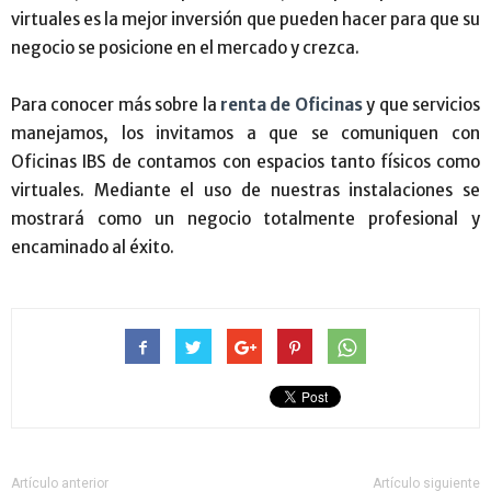
virtuales es la mejor inversión que pueden hacer para que su
negocio se posicione en el mercado y crezca.
Para conocer más sobre la
renta de Oficinas
y que servicios
manejamos, los invitamos a que se comuniquen con
Oficinas IBS de contamos con espacios tanto físicos como
virtuales. Mediante el uso de nuestras instalaciones se
mostrará como un negocio totalmente profesional y
encaminado al éxito.
Artículo anterior
Artículo siguiente