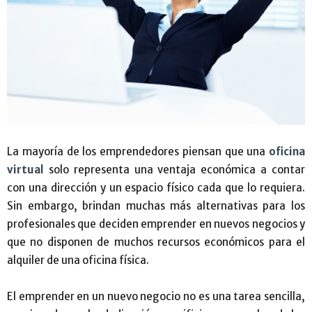
La mayoría de los emprendedores piensan que una
oficina
virtual
solo representa una ventaja económica a contar
con una dirección y un espacio físico cada que lo requiera.
Sin embargo, brindan muchas más alternativas para los
profesionales que deciden emprender en nuevos negocios y
que no disponen de muchos recursos económicos para el
alquiler de una oficina física.
El emprender en un nuevo negocio no es una tarea sencilla,