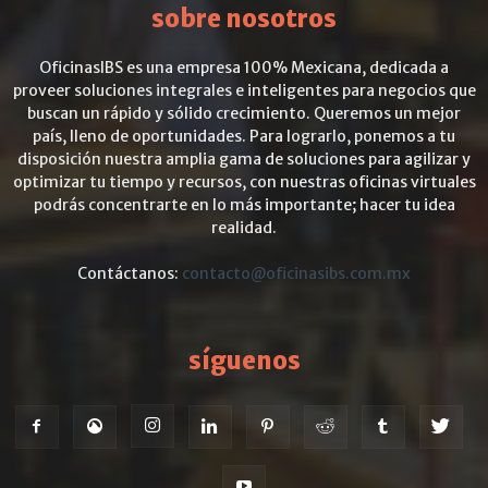
sobre nosotros
OficinasIBS es una empresa 100% Mexicana, dedicada a
proveer soluciones integrales e inteligentes para negocios que
buscan un rápido y sólido crecimiento. Queremos un mejor
país, lleno de oportunidades. Para lograrlo, ponemos a tu
disposición nuestra amplia gama de soluciones para agilizar y
optimizar tu tiempo y recursos, con nuestras oficinas virtuales
podrás concentrarte en lo más importante; hacer tu idea
realidad.
Contáctanos:
contacto@oficinasibs.com.mx
síguenos