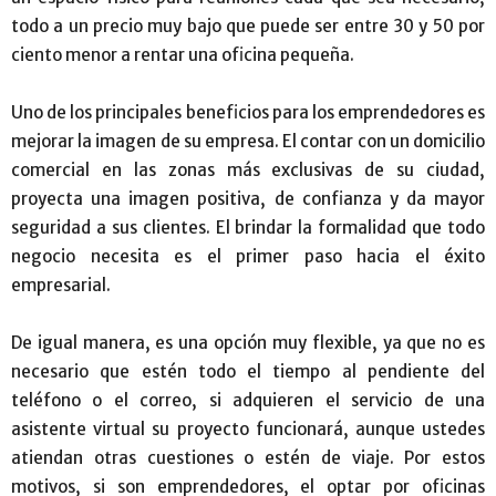
todo a un precio muy bajo que puede ser entre 30 y 50 por
ciento menor a rentar una oficina pequeña.
Uno de los principales beneficios para los emprendedores es
mejorar la imagen de su empresa. El contar con un domicilio
comercial en las zonas más exclusivas de su ciudad,
proyecta una imagen positiva, de confianza y da mayor
seguridad a sus clientes. El brindar la formalidad que todo
negocio necesita es el primer paso hacia el éxito
empresarial.
De igual manera, es una opción muy flexible, ya que no es
necesario que estén todo el tiempo al pendiente del
teléfono o el correo, si adquieren el servicio de una
asistente virtual su proyecto funcionará, aunque ustedes
atiendan otras cuestiones o estén de viaje. Por estos
motivos, si son emprendedores, el optar por oficinas