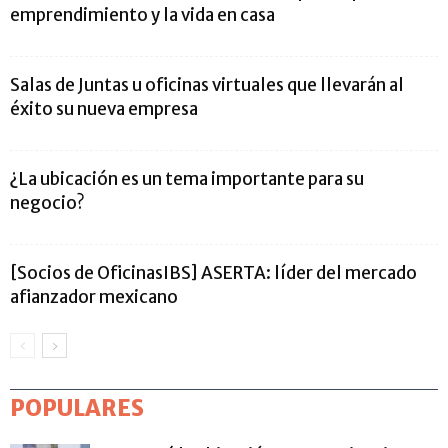
emprendimiento y la vida en casa
Salas de Juntas u oficinas virtuales que llevarán al
éxito su nueva empresa
¿La ubicación es un tema importante para su
negocio?
[Socios de OficinasIBS] ASERTA: líder del mercado
afianzador mexicano
POPULARES