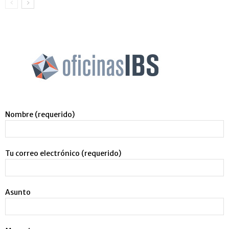
Nombre (requerido)
Tu correo electrónico (requerido)
Asunto