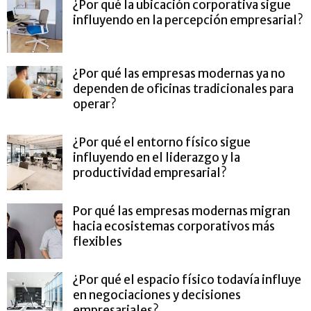
¿Por qué la ubicación corporativa sigue
influyendo en la percepción empresarial?
¿Por qué las empresas modernas ya no
dependen de oficinas tradicionales para
operar?
¿Por qué el entorno físico sigue
influyendo en el liderazgo y la
productividad empresarial?
Por qué las empresas modernas migran
hacia ecosistemas corporativos más
flexibles
¿Por qué el espacio físico todavía influye
en negociaciones y decisiones
empresariales?