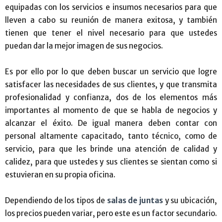
equipadas con los servicios e insumos necesarios para que
lleven a cabo su reunión de manera exitosa, y también
tienen que tener el nivel necesario para que ustedes
puedan dar la mejor imagen de sus negocios.
Es por ello por lo que deben buscar un servicio que logre
satisfacer las necesidades de sus clientes, y que transmita
profesionalidad y confianza, dos de los elementos más
importantes al momento de que se habla de negocios y
alcanzar el éxito. De igual manera deben contar con
personal altamente capacitado, tanto técnico, como de
servicio, para que les brinde una atención de calidad y
calidez, para que ustedes y sus clientes se sientan como si
estuvieran en su propia oficina.
Dependiendo de los tipos de
salas de juntas
y su ubicación,
los precios pueden variar, pero este es un factor secundario.