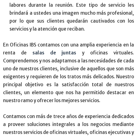
labores durante la reunión. Este tipo de servicio les
brindará a ustedes una imagen mucho más profesional,
por lo que sus clientes quedarán cautivados con los
servicios y la atención que reciban.
En Oficinas IBS contamos con una amplia experiencia en la
renta de
salas de juntas
y oficinas virtuales.
Comprendemos y nos adaptamos a las necesidades de cada
uno de nuestros clientes, inclusive de aquellos que son más
exigentes y requieren de los tratos más delicados. Nuestro
principal objetivo es la satisfacción total de nuestros
clientes, un elemento que nos ha permitido destacar en
nuestro ramo y ofrecer los mejores servicios.
Contamos con más de trece años de experiencia dedicados
a proveer soluciones integrales a los negocios mediante
nuestros servicios de oficinas virtuales, oficinas ejecutivas y