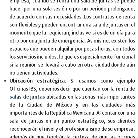
empresa, cuando se renta una sala de juntas se puede
hacer por una sola sesión o por un periodo prolongado,
de acuerdo con sus necesidades. Los contratos de renta
son flexibles y pueden encontrar una sala de juntas en el
momento que la requieran, inclusive si es de un día para
otro por una junta de emergencia. Asimismo, existen los
espacios que pueden alquilar por pocas horas, con todos
los servicios incluidos, lo que es especialmente funcional
si la reunión se llevará a cabo en otra ciudad donde aún
no tienen actividades.
Ubicación estratégica.
Si usamos como ejemplo
Oficinas IBS, debemos decir que cuentan con la renta de
salas de juntas
ubicadas en las zonas más importantes
de la Ciudad de México y en las ciudades más
importantes de la República Mexicana. Al contar con una
sala de juntas en un punto estratégico, sus clientes
reconocerán el nivel y el profesionalismo de su empresa,
además de que tendrán la certeza de que las oficinas