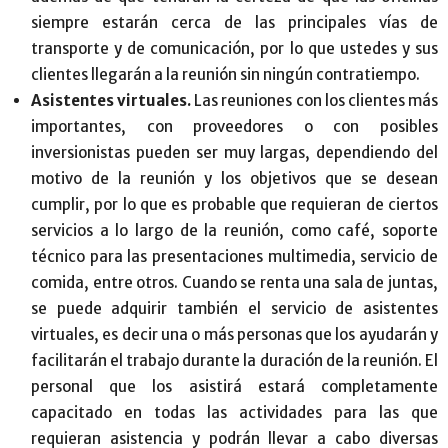
siempre estarán cerca de las principales vías de
transporte y de comunicación, por lo que ustedes y sus
clientes llegarán a la reunión sin ningún contratiempo.
Asistentes virtuales.
Las reuniones con los clientes más
importantes, con proveedores o con posibles
inversionistas pueden ser muy largas, dependiendo del
motivo de la reunión y los objetivos que se desean
cumplir, por lo que es probable que requieran de ciertos
servicios a lo largo de la reunión, como café, soporte
técnico para las presentaciones multimedia, servicio de
comida, entre otros. Cuando se renta una sala de juntas,
se puede adquirir también el servicio de asistentes
virtuales, es decir una o más personas que los ayudarán y
facilitarán el trabajo durante la duración de la reunión. El
personal que los asistirá estará completamente
capacitado en todas las actividades para las que
requieran asistencia y podrán llevar a cabo diversas