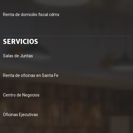
Renta de domicilio fiscal cdmx
SERVICIOS
Salas de Juntas
Renta de oficinas en Santa Fe
Centro de Negocios
Oficinas Ejecutivas