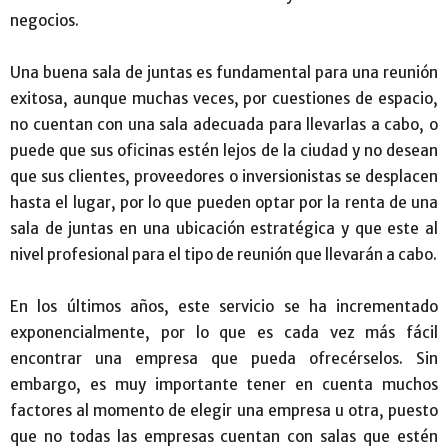
negocios.
Una buena sala de juntas es fundamental para una reunión
exitosa, aunque muchas veces, por cuestiones de espacio,
no cuentan con una sala adecuada para llevarlas a cabo, o
puede que sus oficinas estén lejos de la ciudad y no desean
que sus clientes, proveedores o inversionistas se desplacen
hasta el lugar, por lo que pueden optar por la renta de una
sala de juntas en una ubicación estratégica y que este al
nivel profesional para el tipo de reunión que llevarán a cabo.
En los últimos años, este servicio se ha incrementado
exponencialmente, por lo que es cada vez más fácil
encontrar una empresa que pueda ofrecérselos. Sin
embargo, es muy importante tener en cuenta muchos
factores al momento de elegir una empresa u otra, puesto
que no todas las empresas cuentan con salas que estén