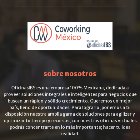
sobre nosotros
OficinasIBS es una empresa 100% Mexicana, dedicada a
proveer soluciones integrales e inteligentes para negocios que
buscan un rápido y sólido crecimiento. Queremos un mejor
país, lleno de oportunidades. Para lograrlo, ponemos a tu
disposición nuestra amplia gama de soluciones para agilizar y
optimizar tu tiempo y recursos, con nuestras oficinas virtuales
podrás concentrarte en lo más importante; hacer tu idea
realidad.