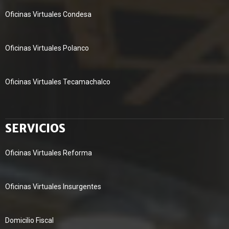
Oficinas Virtuales Condesa
Oficinas Virtuales Polanco
Oficinas Virtuales Tecamachalco
SERVICIOS
Oficinas Virtuales Reforma
Oficinas Virtuales Insurgentes
Domicilio Fiscal