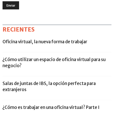
RECIENTES
Oficina virtual, la nueva forma de trabajar
¿Cómo utilizar un espacio de oficina virtual para su
negocio?
Salas de juntas de IBS, la opción perfecta para
extranjeros
¿Cómo es trabajar en una oficina virtual? Parte I