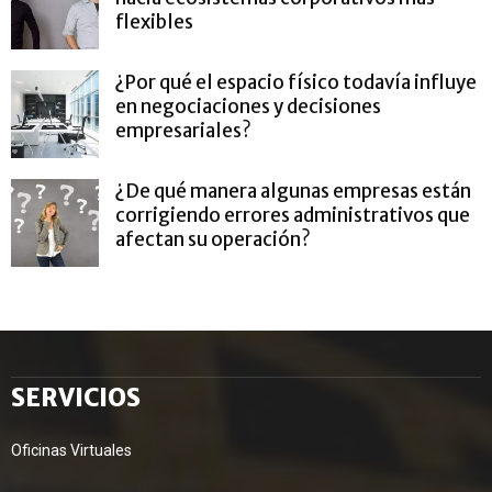
flexibles
¿Por qué el espacio físico todavía influye
en negociaciones y decisiones
empresariales?
¿De qué manera algunas empresas están
corrigiendo errores administrativos que
afectan su operación?
SERVICIOS
Oficinas Virtuales