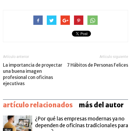
Artículo anterior
Artículo siguiente
La importancia de proyectar
7 Hábitos de Personas Felices
una buena imagen
profesional con oficinas
ejecutivas
artículo relacionados
más del autor
¿Por qué las empresas modernas ya no
dependen de oficinas tradicionales para
Blog