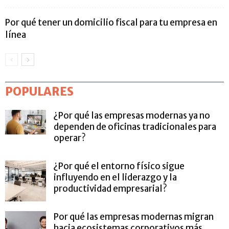
Por qué tener un domicilio fiscal para tu empresa en
línea
POPULARES
¿Por qué las empresas modernas ya no
dependen de oficinas tradicionales para
operar?
¿Por qué el entorno físico sigue
influyendo en el liderazgo y la
productividad empresarial?
Por qué las empresas modernas migran
hacia ecosistemas corporativos más