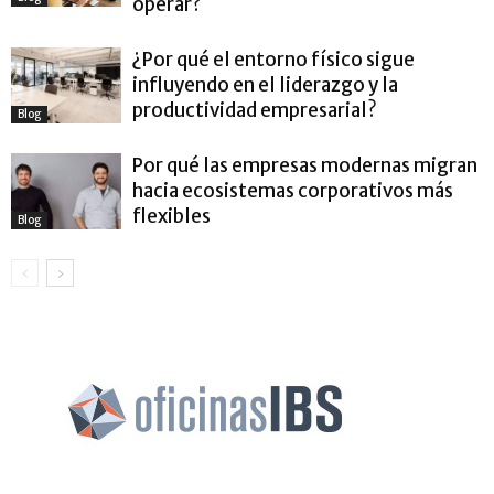
operar?
¿Por qué el entorno físico sigue
influyendo en el liderazgo y la
productividad empresarial?
Blog
Por qué las empresas modernas migran
hacia ecosistemas corporativos más
flexibles
Blog