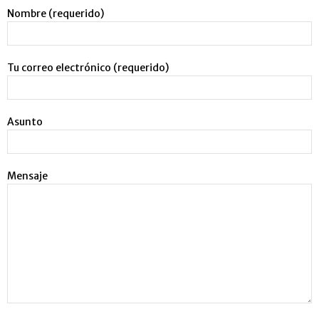
Nombre (requerido)
Tu correo electrónico (requerido)
Asunto
Mensaje