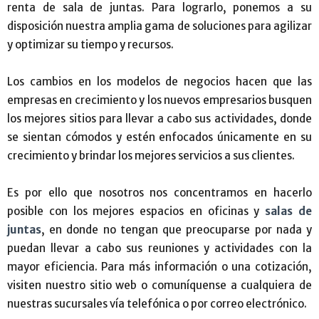
renta de sala de juntas. Para lograrlo, ponemos a su
disposición nuestra amplia gama de soluciones para agilizar
y optimizar su tiempo y recursos.
Los cambios en los modelos de negocios hacen que las
empresas en crecimiento y los nuevos empresarios busquen
los mejores sitios para llevar a cabo sus actividades, donde
se sientan cómodos y estén enfocados únicamente en su
crecimiento y brindar los mejores servicios a sus clientes.
Es por ello que nosotros nos concentramos en hacerlo
posible con los mejores espacios en oficinas y
salas de
juntas
, en donde no tengan que preocuparse por nada y
puedan llevar a cabo sus reuniones y actividades con la
mayor eficiencia. Para más información o una cotización,
visiten nuestro sitio web o comuníquense a cualquiera de
nuestras sucursales vía telefónica o por correo electrónico.