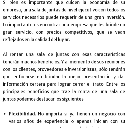
Si bien es importante que cuiden la economía de su
empresa, una sala de juntas de nivel ejecutivo con todos los
servicios necesarios puede requerir de una gran inversión.
Lo importante es encontrar una empresa que les brinde un
gran servicio, con precios competitivos, que se vean
reflejados en la calidad del lugar.
Al rentar una sala de juntas con esas características
tendrán muchos beneficios. Y al momento de sus reuniones
con los clientes, proveedores e inversionistas, sólo tendrán
que enfocarse en brindar la mejor presentación y dar
información certera para lograr cerrar el trato. Entre los
principales beneficios que trae la renta de una sala de
juntas podemos destacar los siguientes:
Flexibilidad.
No importa si ya tienen un negocio con
varios años de experiencia o apenas inician con su