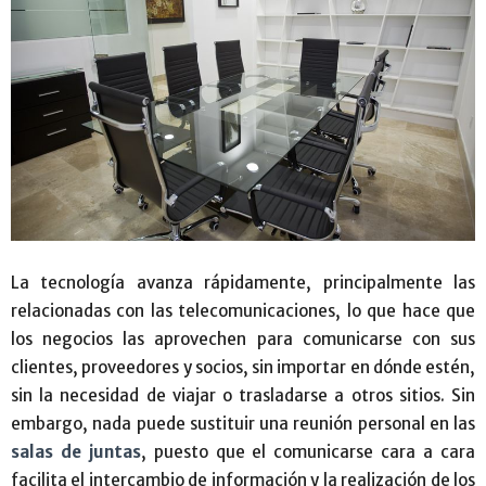
La tecnología avanza rápidamente, principalmente las
relacionadas con las telecomunicaciones, lo que hace que
los negocios las aprovechen para comunicarse con sus
clientes, proveedores y socios, sin importar en dónde estén,
sin la necesidad de viajar o trasladarse a otros sitios. Sin
embargo, nada puede sustituir una reunión personal en las
salas de juntas
, puesto que el comunicarse cara a cara
facilita el intercambio de información y la realización de los