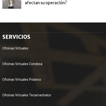
afectan su operación?
SERVICIOS
Oficinas Virtuales
Oficinas Virtuales Condesa
Oficinas Virtuales Polanco
Oficinas Virtuales Tecamachalco