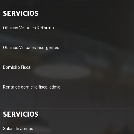
SERVICIOS
Oficinas Virtuales Reforma
Oficinas Virtuales Insurgentes
Domicilio Fiscal
Renta de domicilio fiscal cdmx
SERVICIOS
Salas de Juntas