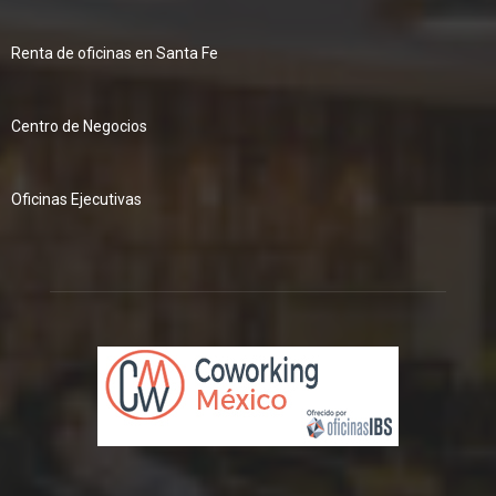
Renta de oficinas en Santa Fe
Centro de Negocios
Oficinas Ejecutivas