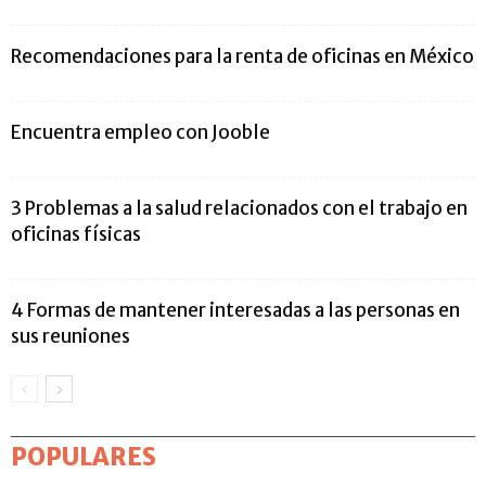
Recomendaciones para la renta de oficinas en México
Encuentra empleo con Jooble
3 Problemas a la salud relacionados con el trabajo en
oficinas físicas
4 Formas de mantener interesadas a las personas en
sus reuniones
POPULARES