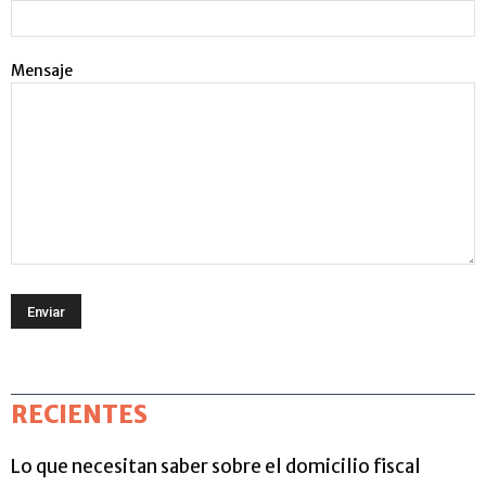
Mensaje
RECIENTES
Lo que necesitan saber sobre el domicilio fiscal