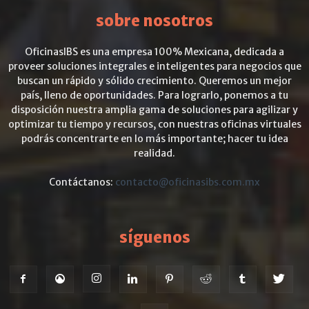
sobre nosotros
OficinasIBS es una empresa 100% Mexicana, dedicada a
proveer soluciones integrales e inteligentes para negocios que
buscan un rápido y sólido crecimiento. Queremos un mejor
país, lleno de oportunidades. Para lograrlo, ponemos a tu
disposición nuestra amplia gama de soluciones para agilizar y
optimizar tu tiempo y recursos, con nuestras oficinas virtuales
podrás concentrarte en lo más importante; hacer tu idea
realidad.
Contáctanos:
contacto@oficinasibs.com.mx
síguenos