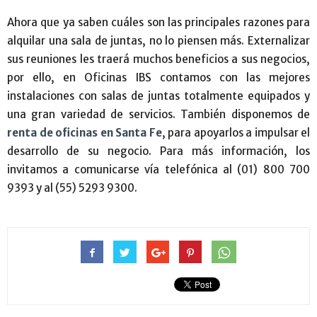
Ahora que ya saben cuáles son las principales razones para
alquilar una sala de juntas, no lo piensen más. Externalizar
sus reuniones les traerá muchos beneficios a sus negocios,
por ello, en Oficinas IBS contamos con las mejores
instalaciones con salas de juntas totalmente equipados y
una gran variedad de servicios. También disponemos de
renta de oficinas en Santa Fe
, para apoyarlos a impulsar el
desarrollo de su negocio. Para más información, los
invitamos a comunicarse vía telefónica al (01) 800 700
9393 y al (55) 5293 9300.