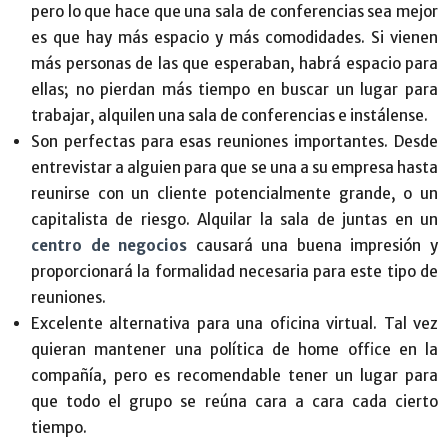
pero lo que hace que una sala de conferencias sea mejor
es que hay más espacio y más comodidades. Si vienen
más personas de las que esperaban, habrá espacio para
ellas; no pierdan más tiempo en buscar un lugar para
trabajar, alquilen una sala de conferencias e instálense.
Son perfectas para esas reuniones importantes. Desde
entrevistar a alguien para que se una a su empresa hasta
reunirse con un cliente potencialmente grande, o un
capitalista de riesgo. Alquilar la sala de juntas en un
centro de negocios
causará una buena impresión y
proporcionará la formalidad necesaria para este tipo de
reuniones.
Excelente alternativa para una oficina virtual. Tal vez
quieran mantener una política de home office en la
compañía, pero es recomendable tener un lugar para
que todo el grupo se reúna cara a cara cada cierto
tiempo.