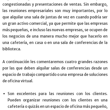
congestionadas y presentaciones de ventas. Sin embargo,
las reuniones empresariales son muy importantes, por lo
que alquilar una sala de juntas de vez en cuando podría ser
un gran activo comercial, ya que permite que las empresas
más pequeñas, e incluso las nuevas empresas, se ocupen de
los negocios de una manera mucho mejor que hacerlo en
una cafetería, en casa o en una sala de conferencias de la
biblioteca.
A continuación les comentaremos cuatro grandes razones
por las que deben alquilar salas de conferencias desde un
espacio de trabajo compartido o una empresa de soluciones
de oficina virtual.
Son excelentes para las reuniones con los clientes.
Pueden organizar reuniones con los clientes en una
cafetería o quizás en un espacio de oficina más pequeño,