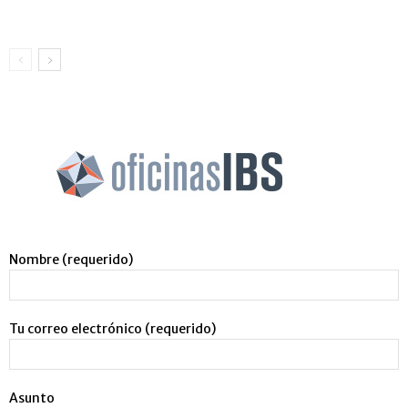
Nombre (requerido)
Tu correo electrónico (requerido)
Asunto