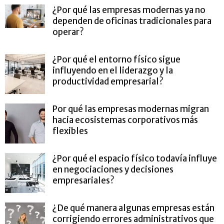
¿Por qué las empresas modernas ya no
dependen de oficinas tradicionales para
operar?
¿Por qué el entorno físico sigue
influyendo en el liderazgo y la
productividad empresarial?
Por qué las empresas modernas migran
hacia ecosistemas corporativos más
flexibles
¿Por qué el espacio físico todavía influye
en negociaciones y decisiones
empresariales?
¿De qué manera algunas empresas están
corrigiendo errores administrativos que