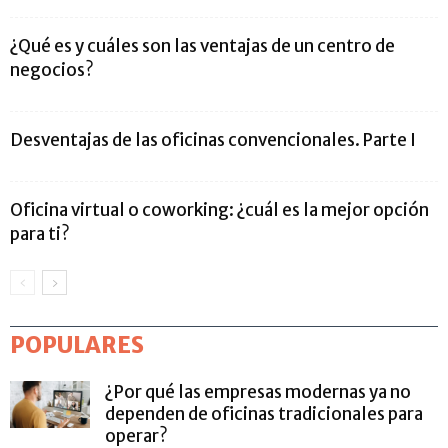
¿Qué es y cuáles son las ventajas de un centro de
negocios?
Desventajas de las oficinas convencionales. Parte I
Oficina virtual o coworking: ¿cuál es la mejor opción
para ti?
POPULARES
¿Por qué las empresas modernas ya no
dependen de oficinas tradicionales para
operar?