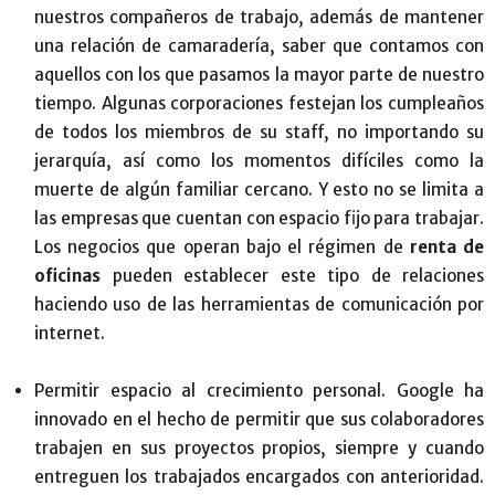
nuestros compañeros de trabajo, además de mantener
una relación de camaradería, saber que contamos con
aquellos con los que pasamos la mayor parte de nuestro
tiempo. Algunas corporaciones festejan los cumpleaños
de todos los miembros de su staff, no importando su
jerarquía, así como los momentos difíciles como la
muerte de algún familiar cercano. Y esto no se limita a
las empresas que cuentan con espacio fijo para trabajar.
Los negocios que operan bajo el régimen de
renta de
oficinas
pueden establecer este tipo de relaciones
haciendo uso de las herramientas de comunicación por
internet.
Permitir espacio al crecimiento personal. Google ha
innovado en el hecho de permitir que sus colaboradores
trabajen en sus proyectos propios, siempre y cuando
entreguen los trabajados encargados con anterioridad.