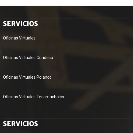
SERVICIOS
Oficinas Virtuales
Oficinas Virtuales Condesa
Oficinas Virtuales Polanco
Oficinas Virtuales Tecamachalco
SERVICIOS