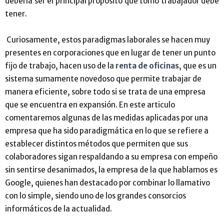
debería ser el principal propósito que tomo trabajador debe
tener.
Curiosamente, estos paradigmas laborales se hacen muy
presentes en corporaciones que en lugar de tener un punto
fijo de trabajo, hacen uso de la
renta de oficinas
, que es un
sistema sumamente novedoso que permite trabajar de
manera eficiente, sobre todo si se trata de una empresa
que se encuentra en expansión. En este articulo
comentaremos algunas de las medidas aplicadas por una
empresa que ha sido paradigmática en lo que se refiere a
establecer distintos métodos que permiten que sus
colaboradores sigan respaldando a su empresa con empeño
sin sentirse desanimados, la empresa de la que hablamos es
Google, quienes han destacado por combinar lo llamativo
con lo simple, siendo uno de los grandes consorcios
informáticos de la actualidad.