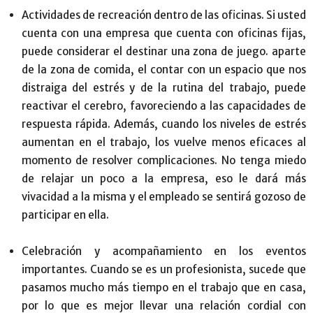
Actividades de recreación dentro de las oficinas. Si usted
cuenta con una empresa que cuenta con oficinas fijas,
puede considerar el destinar una zona de juego. aparte
de la zona de comida, el contar con un espacio que nos
distraiga del estrés y de la rutina del trabajo, puede
reactivar el cerebro, favoreciendo a las capacidades de
respuesta rápida. Además, cuando los niveles de estrés
aumentan en el trabajo, los vuelve menos eficaces al
momento de resolver complicaciones. No tenga miedo
de relajar un poco a la empresa, eso le dará más
vivacidad a la misma y el empleado se sentirá gozoso de
participar en ella.
Celebración y acompañamiento en los eventos
importantes. Cuando se es un profesionista, sucede que
pasamos mucho más tiempo en el trabajo que en casa,
por lo que es mejor llevar una relación cordial con