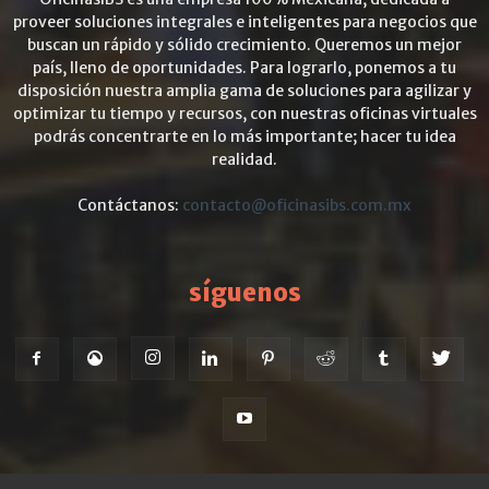
proveer soluciones integrales e inteligentes para negocios que
buscan un rápido y sólido crecimiento. Queremos un mejor
país, lleno de oportunidades. Para lograrlo, ponemos a tu
disposición nuestra amplia gama de soluciones para agilizar y
optimizar tu tiempo y recursos, con nuestras oficinas virtuales
podrás concentrarte en lo más importante; hacer tu idea
realidad.
Contáctanos:
contacto@oficinasibs.com.mx
síguenos