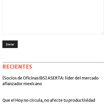
RECIENTES
[Socios de OficinasIBS] ASERTA: líder del mercado
afianzador mexicano
Que el Hoy no circula, no afecte tu productividad