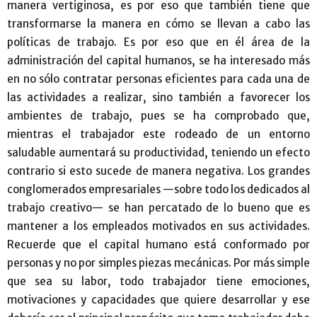
manera vertiginosa, es por eso que también tiene que
transformarse la manera en cómo se llevan a cabo las
políticas de trabajo. Es por eso que en él área de la
administración del capital humanos, se ha interesado más
en no sólo contratar personas eficientes para cada una de
las actividades a realizar, sino también a favorecer los
ambientes de trabajo, pues se ha comprobado que,
mientras el trabajador este rodeado de un entorno
saludable aumentará su productividad, teniendo un efecto
contrario si esto sucede de manera negativa. Los grandes
conglomerados empresariales —sobre todo los dedicados al
trabajo creativo— se han percatado de lo bueno que es
mantener a los empleados motivados en sus actividades.
Recuerde que el capital humano está conformado por
personas y no por simples piezas mecánicas. Por más simple
que sea su labor, todo trabajador tiene emociones,
motivaciones y capacidades que quiere desarrollar y ese