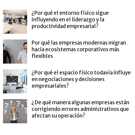
¿Por qué el entorno físico sigue
influyendo en el liderazgo y la
productividad empresarial?
Por qué las empresas modernas migran
hacia ecosistemas corporativos más
flexibles
¿Por qué el espacio físico todavía influye
en negociaciones y decisiones
empresariales?
¿De qué manera algunas empresas están
corrigiendo errores administrativos que
afectan su operación?