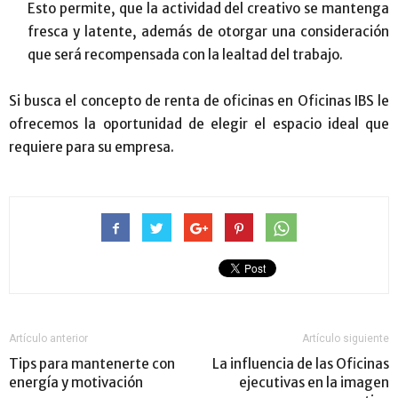
Esto permite, que la actividad del creativo se mantenga
fresca y latente, además de otorgar una consideración
que será recompensada con la lealtad del trabajo.
Si busca el concepto de renta de oficinas en Oficinas IBS le
ofrecemos la oportunidad de elegir el espacio ideal que
requiere para su empresa.
Artículo anterior
Artículo siguiente
Tips para mantenerte con
La influencia de las Oficinas
energía y motivación
ejecutivas en la imagen