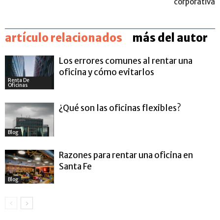
corporativa
artículo relacionados
más del autor
Los errores comunes al rentar una
oficina y cómo evitarlos
Renta De
Oficinas
¿Qué son las oficinas flexibles?
Blog
Razones para rentar una oficina en
Santa Fe
Blog