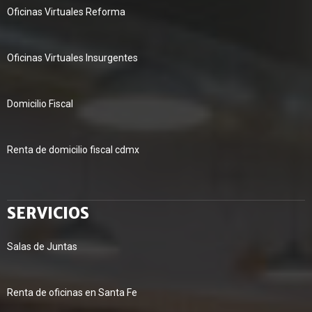
Oficinas Virtuales Reforma
Oficinas Virtuales Insurgentes
Domicilio Fiscal
Renta de domicilio fiscal cdmx
SERVICIOS
Salas de Juntas
Renta de oficinas en Santa Fe