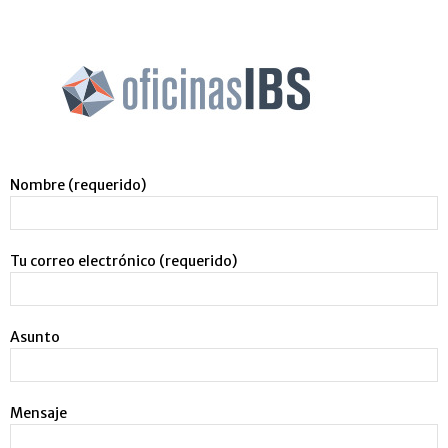
Nombre (requerido)
Tu correo electrónico (requerido)
Asunto
Mensaje