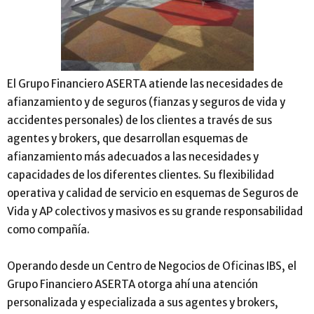
El Grupo Financiero ASERTA atiende las necesidades de
afianzamiento y de seguros (fianzas y seguros de vida y
accidentes personales) de los clientes a través de sus
agentes y brokers, que desarrollan esquemas de
afianzamiento más adecuados a las necesidades y
capacidades de los diferentes clientes. Su flexibilidad
operativa y calidad de servicio en esquemas de Seguros de
Vida y AP colectivos y masivos es su grande responsabilidad
como compañía.
Operando desde un Centro de Negocios de Oficinas IBS, el
Grupo Financiero ASERTA otorga ahí una atención
personalizada y especializada a sus agentes y brokers,