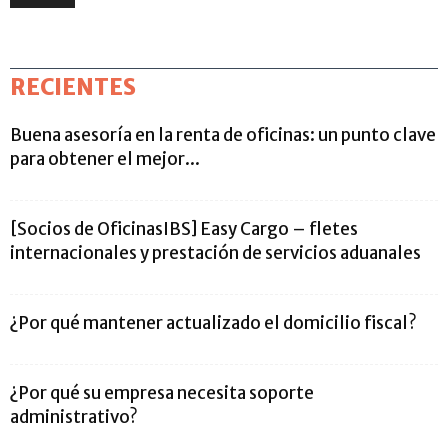
RECIENTES
Buena asesoría en la renta de oficinas: un punto clave
para obtener el mejor...
[Socios de OficinasIBS] Easy Cargo – fletes
internacionales y prestación de servicios aduanales
¿Por qué mantener actualizado el domicilio fiscal?
¿Por qué su empresa necesita soporte
administrativo?