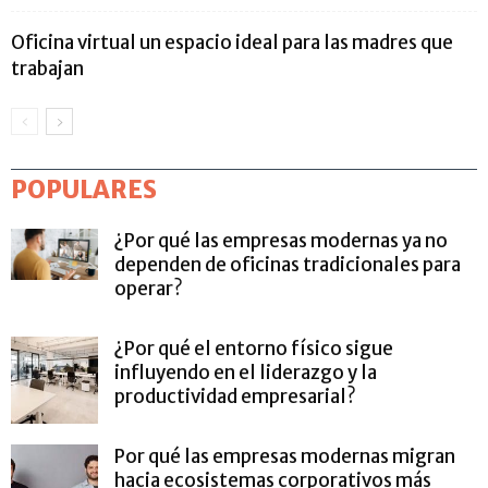
Oficina virtual un espacio ideal para las madres que
trabajan
POPULARES
¿Por qué las empresas modernas ya no
dependen de oficinas tradicionales para
operar?
¿Por qué el entorno físico sigue
influyendo en el liderazgo y la
productividad empresarial?
Por qué las empresas modernas migran
hacia ecosistemas corporativos más