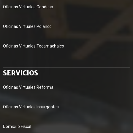
Oficinas Virtuales Condesa
Oficinas Virtuales Polanco
Oficinas Virtuales Tecamachalco
SERVICIOS
Oficinas Virtuales Reforma
Oficinas Virtuales Insurgentes
Domicilio Fiscal