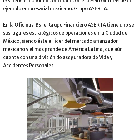
IBS tiene el honor en contribuir con el desarrollo más de un
ejemplo empresarial mexicano: Grupo ASERTA.
En la Oficinas IBS, el Grupo Financiero ASERTA tiene uno se
sus lugares estratégicos de operaciones en la Ciudad de
México, siendo éste el líder del mercado afianzador
mexicano y el más grande de América Latina, que aún
cuenta con una división de aseguradora de Vida y
Accidentes Personales