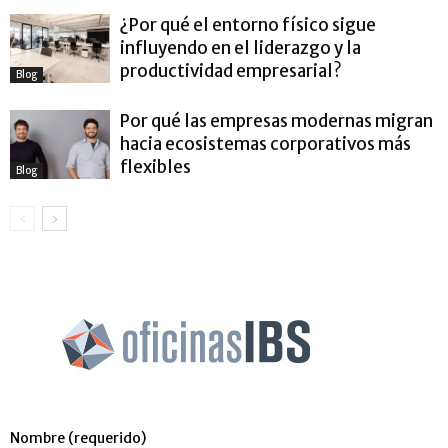
¿Por qué el entorno físico sigue
influyendo en el liderazgo y la
productividad empresarial?
Blog
Por qué las empresas modernas migran
hacia ecosistemas corporativos más
flexibles
Blog
Nombre (requerido)