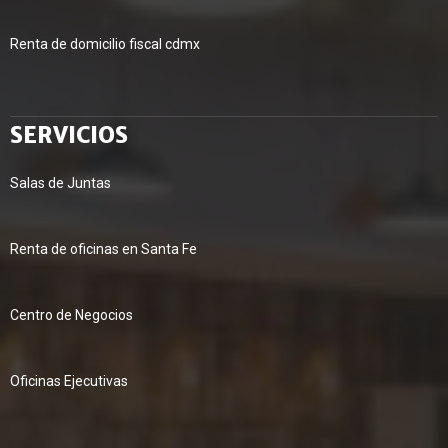
Renta de domicilio fiscal cdmx
SERVICIOS
Salas de Juntas
Renta de oficinas en Santa Fe
Centro de Negocios
Oficinas Ejecutivas