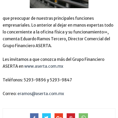
que preocupar de nuestras principales funciones
empresariales. Lo anterior al dejar en manos expertas todo
lo concerniente a la oficina física y su funcionamiento»,
comenta Eduardo Ramos Tercero, Director Comercial del
Grupo Financiero ASERTA.
Les invitamos a que conozca más del Grupo Financiero
ASERTA en
www.aserta.com.mx
Teléfonos: 5293-9896 y 5293-9847
Correo:
eramos@aserta.com.mx