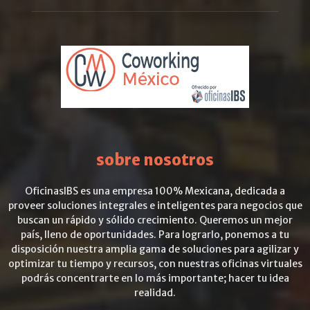
sobre nosotros
OficinasIBS es una empresa 100% Mexicana, dedicada a
proveer soluciones integrales e inteligentes para negocios que
buscan un rápido y sólido crecimiento. Queremos un mejor
país, lleno de oportunidades. Para lograrlo, ponemos a tu
disposición nuestra amplia gama de soluciones para agilizar y
optimizar tu tiempo y recursos, con nuestras oficinas virtuales
podrás concentrarte en lo más importante; hacer tu idea
realidad.