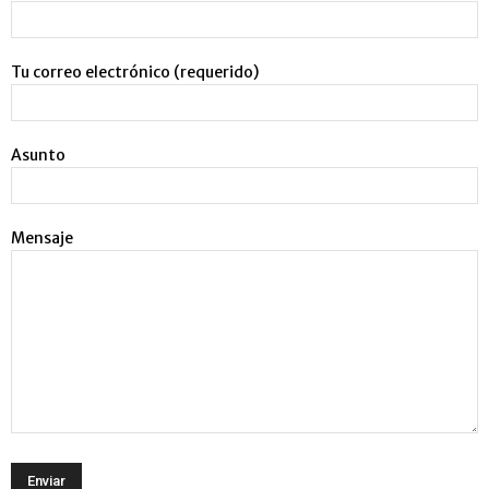
Tu correo electrónico (requerido)
Asunto
Mensaje