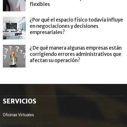
flexibles
¿Por qué el espacio físico todavía influye
en negociaciones y decisiones
empresariales?
¿De qué manera algunas empresas están
corrigiendo errores administrativos que
afectan su operación?
SERVICIOS
Oficinas Virtuales