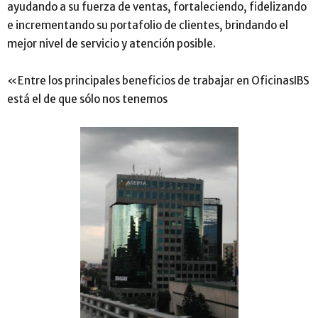
ayudando a su fuerza de ventas, fortaleciendo, fidelizando
e incrementando su portafolio de clientes, brindando el
mejor nivel de servicio y atención posible.
«Entre los principales beneficios de trabajar en OficinasIBS
está el de que sólo nos tenemos