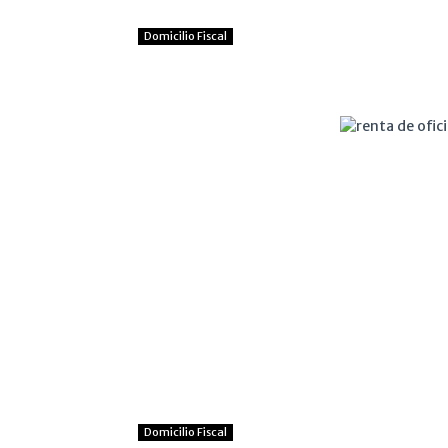
Domicilio Fiscal
Domicilio Fiscal