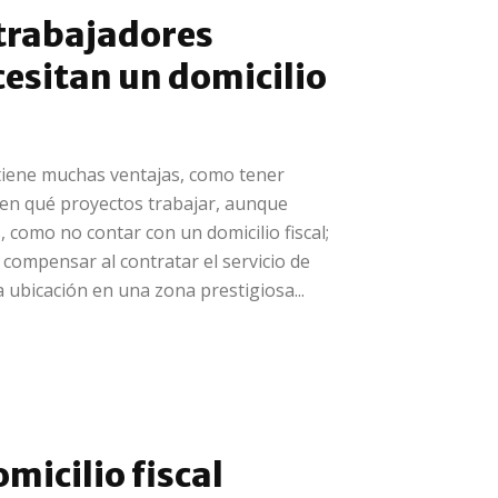
 trabajadores
cesitan un domicilio
tiene muchas ventajas, como tener
 en qué proyectos trabajar, aunque
 como no contar con un domicilio fiscal;
 compensar al contratar el servicio de
a ubicación en una zona prestigiosa...
micilio fiscal