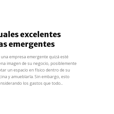
tuales excelentes
as emergentes
 una empresa emergente quizá esté
ena imagen de su negocio, posiblemente
ar un espacio en físico dentro de su
cina y amueblarla. Sin embargo, esto
siderando los gastos que todo...