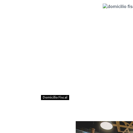
Domicilio Fiscal