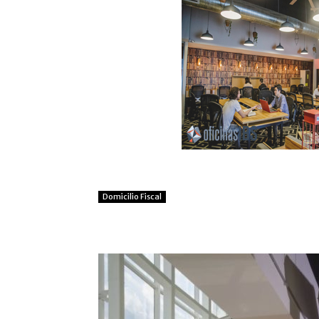
Domicilio Fiscal