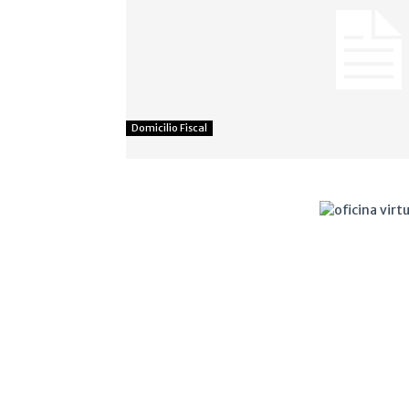
Domicilio Fiscal