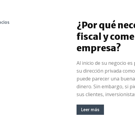
¿Por qué nec
fiscal y come
empresa?
Al inicio de su negocio es 
su dirección privada como 
puede parecer una buena
dinero. Sin embargo, si p
sus clientes, inversionista
Leer más