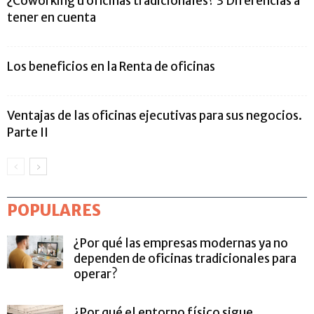
¿Coworking u oficinas tradicionales? 3 Diferencias a
tener en cuenta
Los beneficios en la Renta de oficinas
Ventajas de las oficinas ejecutivas para sus negocios.
Parte II
POPULARES
¿Por qué las empresas modernas ya no
dependen de oficinas tradicionales para
operar?
¿Por qué el entorno físico sigue