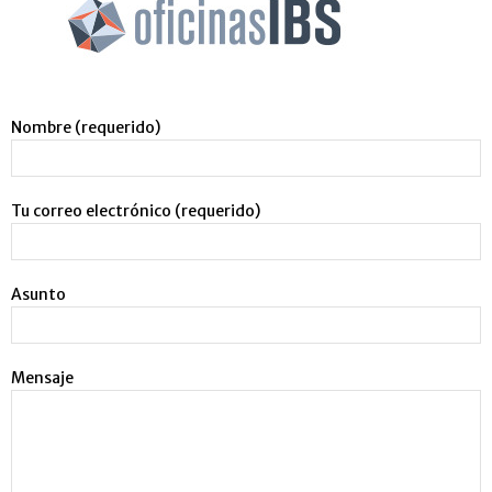
Nombre (requerido)
Tu correo electrónico (requerido)
Asunto
Mensaje