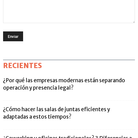
RECIENTES
¿Por qué las empresas modernas están separando
operación y presencia legal?
¿Cómo hacer las salas de juntas eficientes y
adaptadas a estos tiempos?