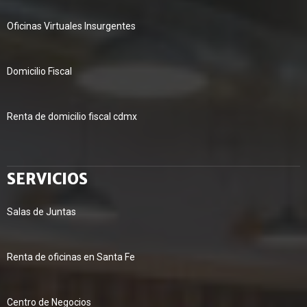
Oficinas Virtuales Insurgentes
Domicilio Fiscal
Renta de domicilio fiscal cdmx
SERVICIOS
Salas de Juntas
Renta de oficinas en Santa Fe
Centro de Negocios