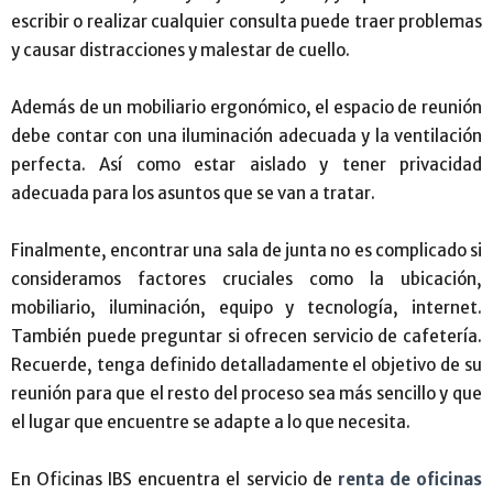
escribir o realizar cualquier consulta puede traer problemas
y causar distracciones y malestar de cuello.
Además de un mobiliario ergonómico, el espacio de reunión
debe contar con una iluminación adecuada y la ventilación
perfecta. Así como estar aislado y tener privacidad
adecuada para los asuntos que se van a tratar.
Finalmente, encontrar una sala de junta no es complicado si
consideramos factores cruciales como la ubicación,
mobiliario, iluminación, equipo y tecnología, internet.
También puede preguntar si ofrecen servicio de cafetería.
Recuerde, tenga definido detalladamente el objetivo de su
reunión para que el resto del proceso sea más sencillo y que
el lugar que encuentre se adapte a lo que necesita.
En Oficinas IBS encuentra el servicio de
renta de oficinas