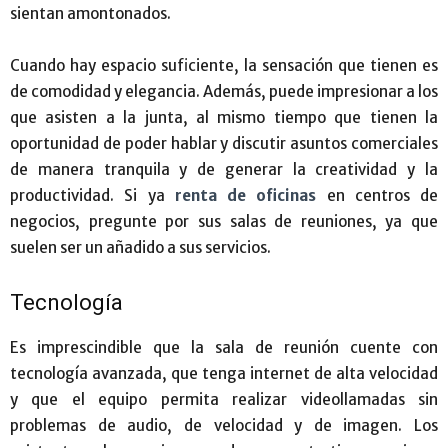
sientan amontonados.
Cuando hay espacio suficiente, la sensación que tienen es
de comodidad y elegancia. Además, puede impresionar a los
que asisten a la junta, al mismo tiempo que tienen la
oportunidad de poder hablar y discutir asuntos comerciales
de manera tranquila y de generar la creatividad y la
productividad. Si ya
renta de oficinas
en centros de
negocios, pregunte por sus salas de reuniones, ya que
suelen ser un añadido a sus servicios.
Tecnología
Es imprescindible que la sala de reunión cuente con
tecnología avanzada, que tenga internet de alta velocidad
y que el equipo permita realizar videollamadas sin
problemas de audio, de velocidad y de imagen. Los