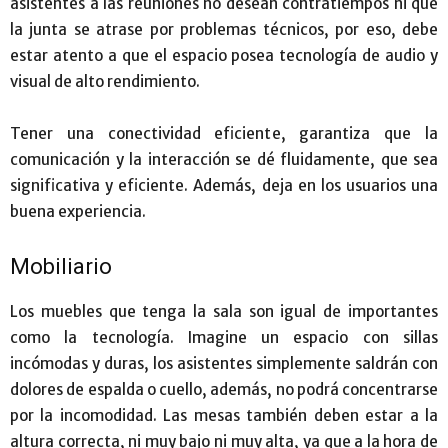
asistentes a las reuniones no desean contratiempos ni que
la junta se atrase por problemas técnicos, por eso, debe
estar atento a que el espacio posea tecnología de audio y
visual de alto rendimiento.
Tener una conectividad eficiente, garantiza que la
comunicación y la interacción se dé fluidamente, que sea
significativa y eficiente. Además, deja en los usuarios una
buena experiencia.
Mobiliario
Los muebles que tenga la sala son igual de importantes
como la tecnología. Imagine un espacio con sillas
incómodas y duras, los asistentes simplemente saldrán con
dolores de espalda o cuello, además, no podrá concentrarse
por la incomodidad. Las mesas también deben estar a la
altura correcta, ni muy bajo ni muy alta, ya que a la hora de