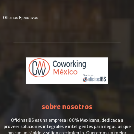
Oficinas Ejecutivas
sobre nosotros
OficinasIBS es una empresa 100% Mexicana, dedicada a
proveer soluciones integrales e inteligentes para negocios que
buscan un rápido y sólido crecimiento. Queremos un mejor