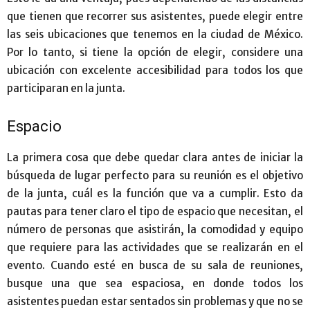
que tienen que recorrer sus asistentes, puede elegir entre
las seis ubicaciones que tenemos en la ciudad de México.
Por lo tanto, si tiene la opción de elegir, considere una
ubicación con excelente accesibilidad para todos los que
participaran en la junta.
Espacio
La primera cosa que debe quedar clara antes de iniciar la
búsqueda de lugar perfecto para su reunión es el objetivo
de la junta, cuál es la función que va a cumplir. Esto da
pautas para tener claro el tipo de espacio que necesitan, el
número de personas que asistirán, la comodidad y equipo
que requiere para las actividades que se realizarán en el
evento. Cuando esté en busca de su sala de reuniones,
busque una que sea espaciosa, en donde todos los
asistentes puedan estar sentados sin problemas y que no se