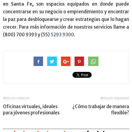
en Santa Fe
,
son espacios equipados en donde puede
concentrarse en su negocio o emprendimiento y encontrar
la paz para desbloquearse y crear estrategias que lo hagan
crecer. Para más información de nuestros servicios llame a
(800) 700 9393 y (55)
5293 9300
.
Artículo anterior
Artículo siguiente
Oficinas virtuales, ideales
¿Cómo trabajar de manera
para jóvenes profesionales
flexible?