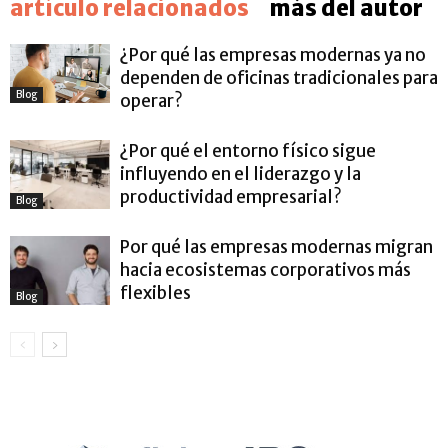
artículo relacionados
más del autor
¿Por qué las empresas modernas ya no
dependen de oficinas tradicionales para
Blog
operar?
¿Por qué el entorno físico sigue
influyendo en el liderazgo y la
productividad empresarial?
Blog
Por qué las empresas modernas migran
hacia ecosistemas corporativos más
flexibles
Blog