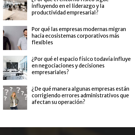
influyendo en el liderazgo y la
productividad empresarial?
Por qué las empresas modernas migran
hacia ecosistemas corporativos más
flexibles
¿Por qué el espacio físico todavía influye
en negociaciones y decisiones
empresariales?
¿De qué manera algunas empresas están
corrigiendo errores administrativos que
afectan su operación?