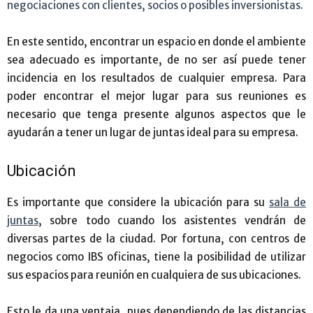
negociaciones con clientes, socios o posibles inversionistas.
En este sentido, encontrar un espacio en donde el ambiente
sea adecuado es importante, de no ser así puede tener
incidencia en los resultados de cualquier empresa. Para
poder encontrar el mejor lugar para sus reuniones es
necesario que tenga presente algunos aspectos que le
ayudarán a tener un lugar de juntas ideal para su empresa.
Ubicación
Es importante que considere la ubicación para su
sala de
juntas
, sobre todo cuando los asistentes vendrán de
diversas partes de la ciudad. Por fortuna, con centros de
negocios como IBS oficinas, tiene la posibilidad de utilizar
sus espacios para reunión en cualquiera de sus ubicaciones.
Esto le da una ventaja, pues dependiendo de las distancias