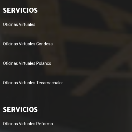
SERVICIOS
Oficinas Virtuales
Oficinas Virtuales Condesa
Oficinas Virtuales Polanco
Oficinas Virtuales Tecamachalco
SERVICIOS
Oficinas Virtuales Reforma