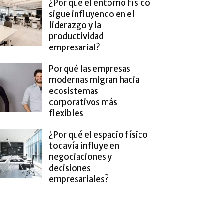
¿Por qué el entorno físico
sigue influyendo en el
liderazgo y la
productividad
empresarial?
Por qué las empresas
modernas migran hacia
ecosistemas
corporativos más
flexibles
¿Por qué el espacio físico
todavía influye en
negociaciones y
decisiones
empresariales?