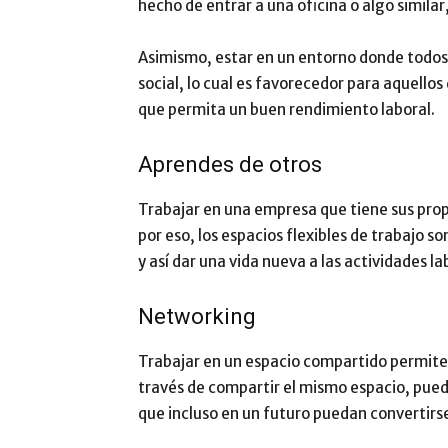
hecho de entrar a una oficina o algo simila
Asimismo, estar en un entorno donde todos 
social, lo cual es favorecedor para aquellos
que permita un buen rendimiento laboral.
Aprendes de otros
Trabajar en una empresa que tiene sus propia
por eso, los espacios flexibles de trabajo so
y así dar una vida nueva a las actividades la
Networking
Trabajar en un espacio compartido permite l
través de compartir el mismo espacio, pued
que incluso en un futuro puedan convertirse