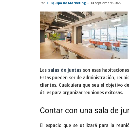
Por
El Equipo de Marketing
-
14 septiembre, 2022
Las
salas de juntas
son esas habitaciones
Estas pueden ser de administración, reuni
clientes. Cualquiera que sea el objetivo 
útiles para organizar reuniones exitosas.
Contar con una sala de ju
El espacio que se utilizará para la reun