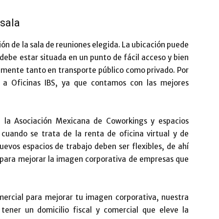
 sala
ión de la sala de reuniones elegida. La ubicación puede
 debe estar situada en un punto de fácil acceso y bien
lmente tanto en transporte público como privado. Por
 a Oficinas IBS, ya que contamos con las mejores
 la Asociación Mexicana de Coworkings y espacios
 cuando se trata de la renta de oficina virtual y de
uevos espacios de trabajo deben ser flexibles, de ahí
s para mejorar la imagen corporativa de empresas que
omercial para mejorar tu imagen corporativa, nuestra
tener un domicilio fiscal y comercial que eleve la