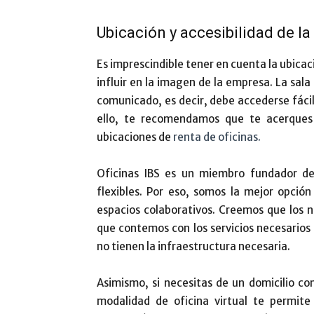
Ubicación y accesibilidad de la
Es imprescindible tener en cuenta la ubicac
influir en la imagen de la empresa. La sala
comunicado, es decir, debe accederse fáci
ello, te recomendamos que te acerques
ubicaciones de
renta de oficinas.
Oficinas IBS es un miembro fundador de
flexibles. Por eso, somos la mejor opción
espacios colaborativos. Creemos que los n
que contemos con los servicios necesario
no tienen la infraestructura necesaria.
Asimismo, si necesitas de un domicilio c
modalidad de oficina virtual te permite 