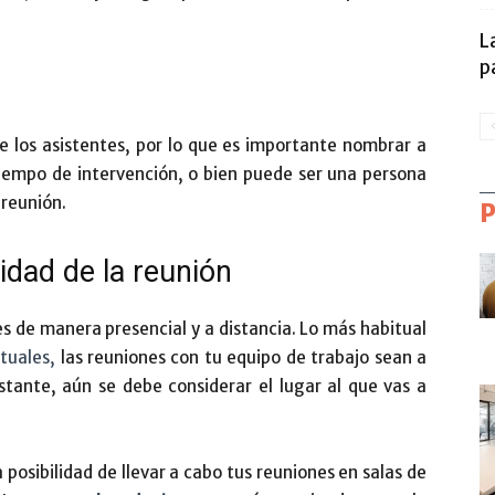
L
p
de los asistentes, por lo que es importante nombrar a
tiempo de intervención, o bien puede ser una persona
 reunión.
dad de la reunión
es de manera presencial y a distancia. Lo más habitual
rtuales,
las reuniones con tu equipo de trabajo sean a
tante, aún se debe considerar el lugar al que vas a
 posibilidad de llevar a cabo tus reuniones en salas de