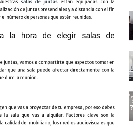
 Nuestras
salas de juntas
están equipadas con la
ización de juntas presenciales y a distancia con el fin
ir el número de personas que estén reunidas.
a la hora de elegir salas de
 de juntas, vamos a compartirte que aspectos tomar en
idar que una sala puede afectar directamente con la
e dure la reunión.
agen que vas a proyectar de tu empresa, por eso debes
 la sala que vas a alquilar. Factores clave son la
la calidad del mobiliario, los medios audiovisuales que