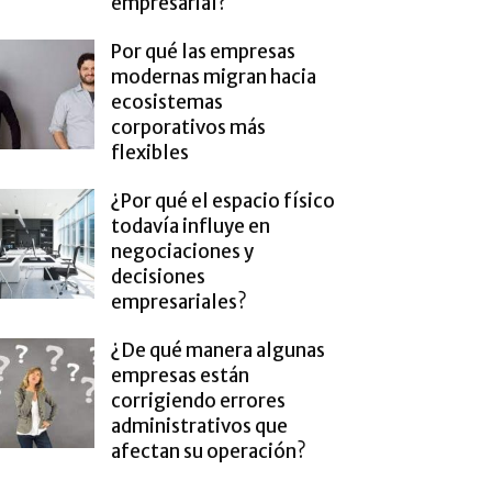
empresarial?
Por qué las empresas
modernas migran hacia
ecosistemas
corporativos más
flexibles
¿Por qué el espacio físico
todavía influye en
negociaciones y
decisiones
empresariales?
¿De qué manera algunas
empresas están
corrigiendo errores
administrativos que
afectan su operación?