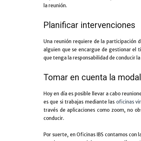
la reunión.
Planificar intervenciones
Una reunión requiere de la participación 
alguien que se encargue de gestionar el 
que tenga la responsabilidad de conducir la
Tomar en cuenta la modali
Hoy en día es posible llevar a cabo reunion
es que si trabajas mediante las
oficinas vi
través de aplicaciones como zoom, no obs
conducir.
Por suerte, en Oficinas IBS contamos con la