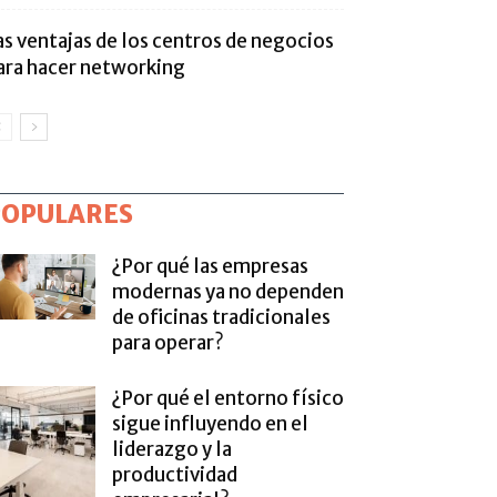
as ventajas de los centros de negocios
ara hacer networking
POPULARES
¿Por qué las empresas
modernas ya no dependen
de oficinas tradicionales
para operar?
¿Por qué el entorno físico
sigue influyendo en el
liderazgo y la
productividad