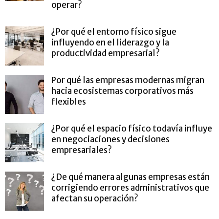
operar?
¿Por qué el entorno físico sigue
influyendo en el liderazgo y la
productividad empresarial?
Por qué las empresas modernas migran
hacia ecosistemas corporativos más
flexibles
¿Por qué el espacio físico todavía influye
en negociaciones y decisiones
empresariales?
¿De qué manera algunas empresas están
corrigiendo errores administrativos que
afectan su operación?