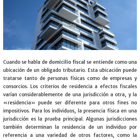
Cuando se habla de
domicilio fiscal
se entiende como una
ubicación de un obligado tributario. Esta ubicación puede
tratarse tanto de personas físicas como de empresas y
consorcios. Los criterios de residencia a efectos fiscales
varían considerablemente de una jurisdicción a otra, y la
«residencia» puede ser diferente para otros fines no
impositivos. Para los individuos, la presencia física en una
jurisdicción es la prueba principal. Algunas jurisdicciones
también determinan la residencia de un individuo por
referencia a una variedad de otros factores, como la