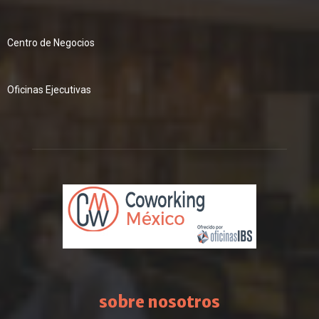
Centro de Negocios
Oficinas Ejecutivas
sobre nosotros