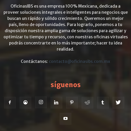
OficinasIBS es una empresa 100% Mexicana, dedicada a
proveer soluciones integrales e inteligentes para negocios que
buscan un rápido y sólido crecimiento. Queremos un mejor
país, lleno de oportunidades. Para lograrlo, ponemos a tu
disposición nuestra amplia gama de soluciones para agilizar y
optimizar tu tiempo y recursos, con nuestras oficinas virtuales
podrás concentrarte en lo más importante; hacer tu idea
realidad.
Contáctanos:
contacto@oficinasibs.com.mx
síguenos