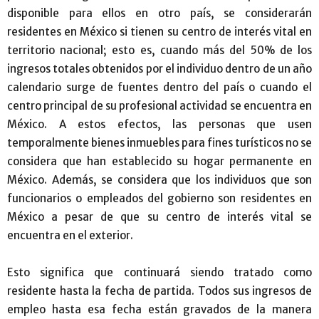
disponible para ellos en otro país, se considerarán
residentes en México si tienen su centro de interés vital en
territorio nacional; esto es, cuando más del 50% de los
ingresos totales obtenidos por el individuo dentro de un año
calendario surge de fuentes dentro del país o cuando el
centro principal de su profesional actividad se encuentra en
México. A estos efectos, las personas que usen
temporalmente bienes inmuebles para fines turísticos no se
considera que han establecido su hogar permanente en
México. Además, se considera que los individuos que son
funcionarios o empleados del gobierno son residentes en
México a pesar de que su centro de interés vital se
encuentra en el exterior.
Esto significa que continuará siendo tratado como
residente hasta la fecha de partida. Todos sus ingresos de
empleo hasta esa fecha están gravados de la manera