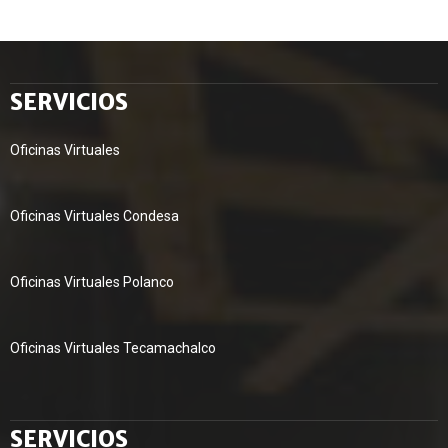
SERVICIOS
Oficinas Virtuales
Oficinas Virtuales Condesa
Oficinas Virtuales Polanco
Oficinas Virtuales Tecamachalco
SERVICIOS