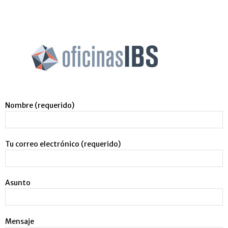
Nombre (requerido)
Tu correo electrónico (requerido)
Asunto
Mensaje