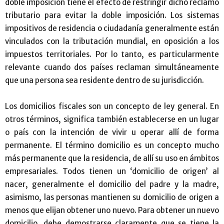
doble imposición tiene el efecto de restringir dicho reclamo
tributario para evitar la doble imposición. Los sistemas
impositivos de residencia o ciudadanía generalmente están
vinculados con la tributación mundial, en oposición a los
impuestos territoriales. Por lo tanto, es particularmente
relevante cuando dos países reclaman simultáneamente
que una persona sea residente dentro de su jurisdicción.
Los domicilios fiscales son un concepto de ley general. En
otros términos, significa también establecerse en un lugar
o país con la intención de vivir u operar allí de forma
permanente. El término domicilio es un concepto mucho
más permanente que la residencia, de allí su uso en ámbitos
empresariales. Todos tienen un ‘domicilio de origen’ al
nacer, generalmente el domicilio del padre y la madre,
asimismo, las personas mantienen su domicilio de origen a
menos que elijan obtener uno nuevo. Para obtener un nuevo
domicilio, debe demostrarse claramente que se tiene la