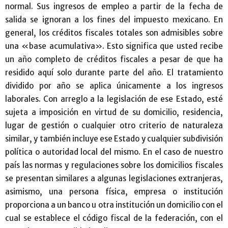
normal. Sus ingresos de empleo a partir de la fecha de
salida se ignoran a los fines del impuesto mexicano. En
general, los créditos fiscales totales son admisibles sobre
una «base acumulativa». Esto significa que usted recibe
un año completo de créditos fiscales a pesar de que ha
residido aquí solo durante parte del año. El tratamiento
dividido por año se aplica únicamente a los ingresos
laborales. Con arreglo a la legislación de ese Estado, esté
sujeta a imposición en virtud de su domicilio, residencia,
lugar de gestión o cualquier otro criterio de naturaleza
similar, y también incluye ese Estado y cualquier subdivisión
política o autoridad local del mismo. En el caso de nuestro
país las normas y regulaciones sobre los domicilios fiscales
se presentan similares a algunas legislaciones extranjeras,
asimismo, una persona física, empresa o institución
proporciona a un banco u otra institución un domicilio con el
cual se establece el código fiscal de la federación, con el