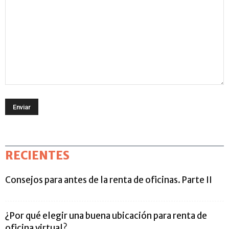
RECIENTES
Consejos para antes de la renta de oficinas. Parte II
¿Por qué elegir una buena ubicación para renta de
oficina virtual?