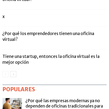
x
¿Por qué los emprendedores tienen una oficina
virtual?
Tiene una startup, entonces la oficina virtual es la
mejor opción
POPULARES
¿Por qué las empresas modernas ya no
dependen de oficinas tradicionales para