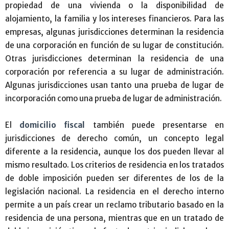
propiedad de una vivienda o la disponibilidad de
alojamiento, la familia y los intereses financieros. Para las
empresas, algunas jurisdicciones determinan la residencia
de una corporación en función de su lugar de constitución.
Otras jurisdicciones determinan la residencia de una
corporación por referencia a su lugar de administración.
Algunas jurisdicciones usan tanto una prueba de lugar de
incorporación como una prueba de lugar de administración.
El
domicilio fiscal
también puede presentarse en
jurisdicciones de derecho común, un concepto legal
diferente a la residencia, aunque los dos pueden llevar al
mismo resultado. Los criterios de residencia en los tratados
de doble imposición pueden ser diferentes de los de la
legislación nacional. La residencia en el derecho interno
permite a un país crear un reclamo tributario basado en la
residencia de una persona, mientras que en un tratado de