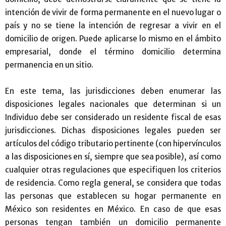
intención de vivir de forma permanente en el nuevo lugar o
país y no se tiene la intención de regresar a vivir en el
domicilio de origen. Puede aplicarse lo mismo en el ámbito
empresarial, donde el término domicilio determina
permanencia en un sitio.
En este tema, las jurisdicciones deben enumerar las
disposiciones legales nacionales que determinan si un
Individuo debe ser considerado un residente fiscal de esas
jurisdicciones. Dichas disposiciones legales pueden ser
artículos del código tributario pertinente (con hipervínculos
a las disposiciones en sí, siempre que sea posible), así como
cualquier otras regulaciones que especifiquen los criterios
de residencia. Como regla general, se considera que todas
las personas que establecen su hogar permanente en
México son residentes en México. En caso de que esas
personas tengan también un domicilio permanente