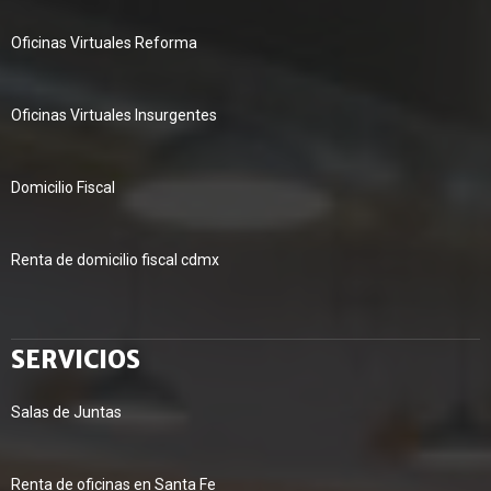
Oficinas Virtuales Reforma
Oficinas Virtuales Insurgentes
Domicilio Fiscal
Renta de domicilio fiscal cdmx
SERVICIOS
Salas de Juntas
Renta de oficinas en Santa Fe