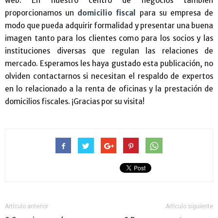
web. En nuestro centro de negocios también
proporcionamos un
domicilio fiscal
para su empresa de
modo que pueda adquirir formalidad y presentar una buena
imagen tanto para los clientes como para los socios y las
instituciones diversas que regulan las relaciones de
mercado. Esperamos les haya gustado esta publicación, no
olviden contactarnos si necesitan el respaldo de expertos
en lo relacionado a la renta de oficinas y la prestación de
domicilios fiscales. ¡Gracias por su visita!
Artículo anterior
Artículo siguiente