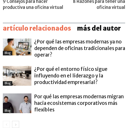
9 Consejos para hacer
8 Razones para tener una
productiva una oficina virtual
oficina virtual
artículo relacionados
más del autor
¿Por qué las empresas modernas ya no
dependen de oficinas tradicionales para
Blog
operar?
¿Por qué el entorno físico sigue
influyendo en el liderazgo y la
productividad empresarial?
Blog
Por qué las empresas modernas migran
hacia ecosistemas corporativos más
flexibles
Blog