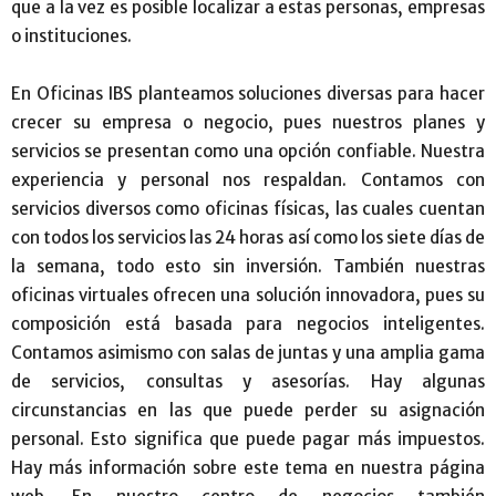
que a la vez es posible localizar a estas personas, empresas
o instituciones.
En Oficinas IBS planteamos soluciones diversas para hacer
crecer su empresa o negocio, pues nuestros planes y
servicios se presentan como una opción confiable. Nuestra
experiencia y personal nos respaldan. Contamos con
servicios diversos como oficinas físicas, las cuales cuentan
con todos los servicios las 24 horas así como los siete días de
la semana, todo esto sin inversión. También nuestras
oficinas virtuales ofrecen una solución innovadora, pues su
composición está basada para negocios inteligentes.
Contamos asimismo con salas de juntas y una amplia gama
de servicios, consultas y asesorías. Hay algunas
circunstancias en las que puede perder su asignación
personal. Esto significa que puede pagar más impuestos.
Hay más información sobre este tema en nuestra página