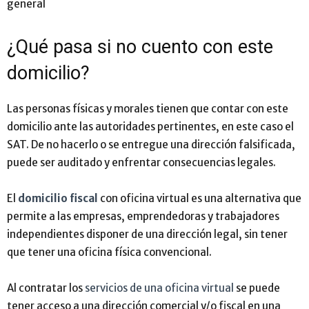
general
¿Qué pasa si no cuento con este
domicilio?
Las personas físicas y morales tienen que contar con este
domicilio ante las autoridades pertinentes, en este caso el
SAT. De no hacerlo o se entregue una dirección falsificada,
puede ser auditado y enfrentar consecuencias legales.
El
domicilio fiscal
con oficina virtual es una alternativa que
permite a las empresas, emprendedoras y trabajadores
independientes disponer de una dirección legal, sin tener
que tener una oficina física convencional.
Al contratar los
servicios de una oficina virtual
se puede
tener acceso a una dirección comercial y/o fiscal en una