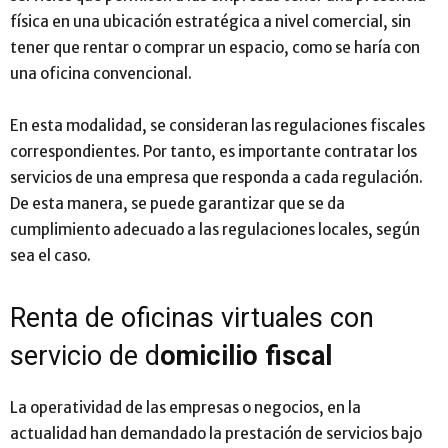
física en una ubicación estratégica a nivel comercial, sin
tener que rentar o comprar un espacio, como se haría con
una oficina convencional.
En esta modalidad, se consideran las regulaciones fiscales
correspondientes. Por tanto, es importante contratar los
servicios de una empresa que responda a cada regulación.
De esta manera, se puede garantizar que se da
cumplimiento adecuado a las regulaciones locales, según
sea el caso.
Renta de oficinas virtuales con
servicio de
d
omicilio fiscal
La operatividad de las empresas o negocios, en la
actualidad han demandado la prestación de servicios bajo