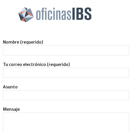
Nombre (requerido)
Tu correo electrónico (requerido)
Asunto
Mensaje