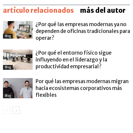
artículo relacionados
más del autor
¿Por qué las empresas modernas ya no
dependen de oficinas tradicionales para
Blog
operar?
¿Por qué el entorno físico sigue
influyendo en el liderazgo y la
productividad empresarial?
Blog
Por qué las empresas modernas migran
hacia ecosistemas corporativos más
flexibles
Blog