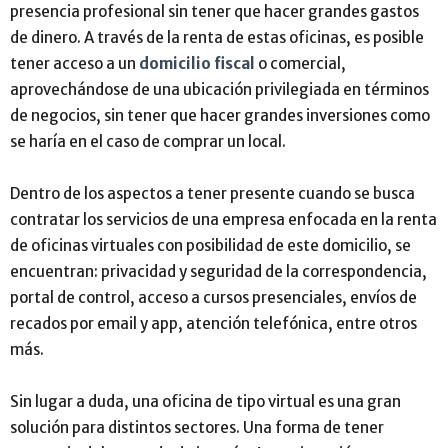
presencia profesional sin tener que hacer grandes gastos
de dinero. A través de la renta de estas oficinas, es posible
tener acceso a un
domicilio fiscal
o comercial,
aprovechándose de una ubicación privilegiada en términos
de negocios, sin tener que hacer grandes inversiones como
se haría en el caso de comprar un local.
Dentro de los aspectos a tener presente cuando se busca
contratar los servicios de una empresa enfocada en la renta
de oficinas virtuales con posibilidad de este domicilio, se
encuentran: privacidad y seguridad de la correspondencia,
portal de control, acceso a cursos presenciales, envíos de
recados por email y app, atención telefónica, entre otros
más.
Sin lugar a duda, una oficina de tipo virtual es una gran
solución para distintos sectores. Una forma de tener