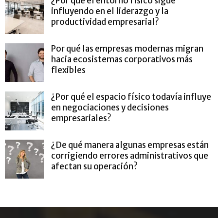
¿Por qué el entorno físico sigue
influyendo en el liderazgo y la
productividad empresarial?
Por qué las empresas modernas migran
hacia ecosistemas corporativos más
flexibles
¿Por qué el espacio físico todavía influye
en negociaciones y decisiones
empresariales?
¿De qué manera algunas empresas están
corrigiendo errores administrativos que
afectan su operación?