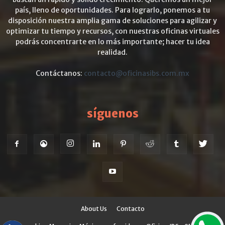
país, lleno de oportunidades. Para lograrlo, ponemos a tu
disposición nuestra amplia gama de soluciones para agilizar y
optimizar tu tiempo y recursos, con nuestras oficinas virtuales
podrás concentrarte en lo más importante; hacer tu idea
realidad.
Contáctanos:
contacto@oficinasibs.com.mx
síguenos
About Us
Contacto