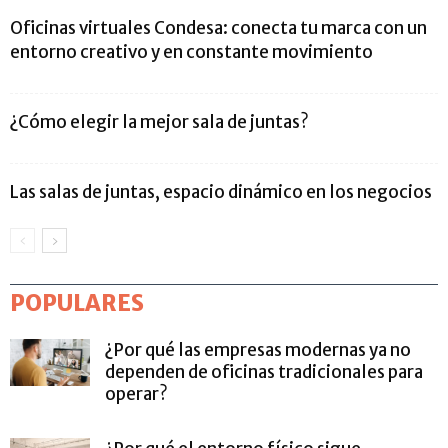
Oficinas virtuales Condesa: conecta tu marca con un
entorno creativo y en constante movimiento
¿Cómo elegir la mejor sala de juntas?
Las salas de juntas, espacio dinámico en los negocios
POPULARES
¿Por qué las empresas modernas ya no
dependen de oficinas tradicionales para
operar?