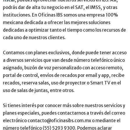
podrás dar de alta tu negocio en el SAT, el IMSS, y otras
instituciones. En Oficinas IBS somos una empresa 100%
mexicana dedicada a ofrecer las mejores soluciones
dedicadas a optimizar tanto el tiempo como los recursos de
cada uno de nuestros clientes.
Contamos con planes exclusivos, donde puede tener acceso
a diversos servicios que van desde número telefónico único
asignado, buzón de voz personalizado con acceso remoto,
portal de control, envíos de recados por email y app, recibe
recados, reserva salas, uso de proyector o Smart TV en el
uso de salas de juntas, entre otros.
Si tienes interés por conocer más sobre nuestros servicios y
planes especiales, puedes contactarnos a través del correo
electrónico contacto@oficinasibs.com.mx o mediante el
número telefónico (55) 5293 9300. Podemos aclarar