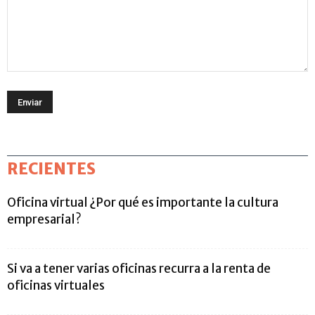
RECIENTES
Oficina virtual ¿Por qué es importante la cultura
empresarial?
Si va a tener varias oficinas recurra a la renta de
oficinas virtuales