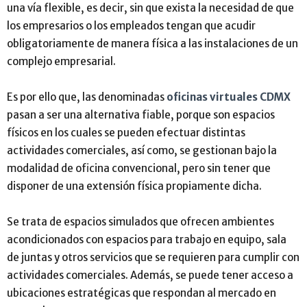
una vía flexible, es decir, sin que exista la necesidad de que
los empresarios o los empleados tengan que acudir
obligatoriamente de manera física a las instalaciones de un
complejo empresarial.
Es por ello que, las denominadas
oficinas virtuales CDMX
pasan a ser una alternativa fiable, porque son espacios
físicos en los cuales se pueden efectuar distintas
actividades comerciales, así como, se gestionan bajo la
modalidad de oficina convencional, pero sin tener que
disponer de una extensión física propiamente dicha.
Se trata de espacios simulados que ofrecen ambientes
acondicionados con espacios para trabajo en equipo, sala
de juntas y otros servicios que se requieren para cumplir con
actividades comerciales. Además, se puede tener acceso a
ubicaciones estratégicas que respondan al mercado en