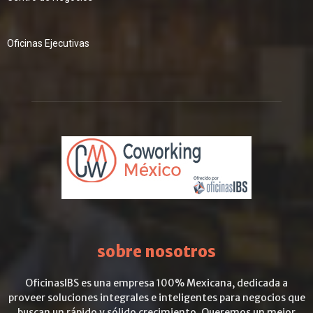
Oficinas Ejecutivas
sobre nosotros
OficinasIBS es una empresa 100% Mexicana, dedicada a
proveer soluciones integrales e inteligentes para negocios que
buscan un rápido y sólido crecimiento. Queremos un mejor