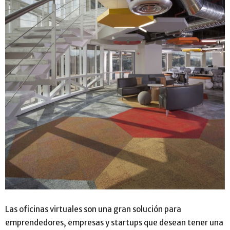
Las oficinas virtuales son una gran solución para
emprendedores, empresas y startups que desean tener una