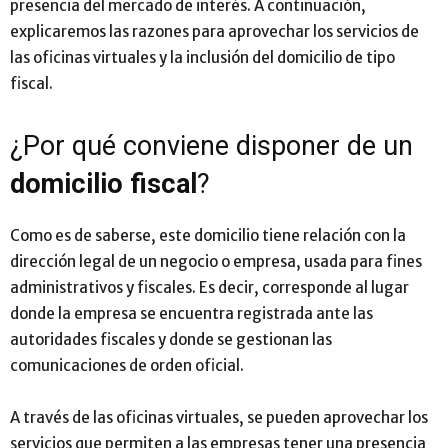
presencia del mercado de interés. A continuación,
explicaremos las razones para aprovechar los servicios de
las oficinas virtuales y la inclusión del domicilio de tipo
fiscal.
¿Por qué conviene disponer de un
domicilio fiscal
?
Como es de saberse, este domicilio tiene relación con la
dirección legal de un negocio o empresa, usada para fines
administrativos y fiscales. Es decir, corresponde al lugar
donde la empresa se encuentra registrada ante las
autoridades fiscales y donde se gestionan las
comunicaciones de orden oficial.
A través de las oficinas virtuales, se pueden aprovechar los
servicios que permiten a las empresas tener una presencia