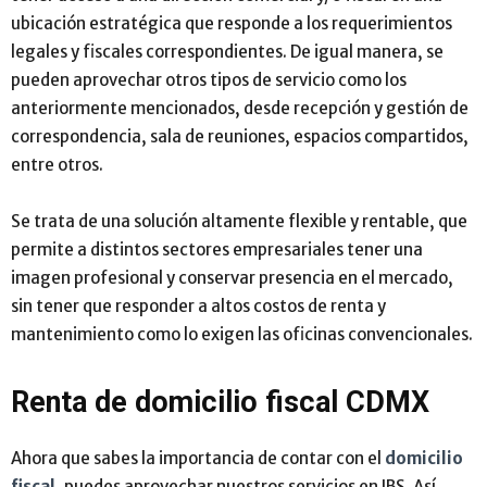
ubicación estratégica que responde a los requerimientos
legales y fiscales correspondientes. De igual manera, se
pueden aprovechar otros tipos de servicio como los
anteriormente mencionados, desde recepción y gestión de
correspondencia, sala de reuniones, espacios compartidos,
entre otros.
Se trata de una solución altamente flexible y rentable, que
permite a distintos sectores empresariales tener una
imagen profesional y conservar presencia en el mercado,
sin tener que responder a altos costos de renta y
mantenimiento como lo exigen las oficinas convencionales.
Renta de domicilio fiscal CDMX
Ahora que sabes la importancia de contar con el
domicilio
fiscal
, puedes aprovechar nuestros servicios en IBS. Así,