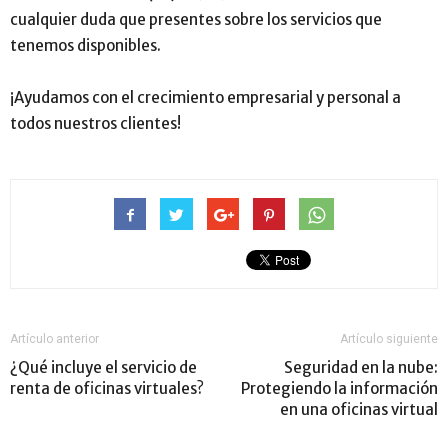
cualquier duda que presentes sobre los servicios que
tenemos disponibles.
¡Ayudamos con el crecimiento empresarial y personal a
todos nuestros clientes!
Artículo anterior
Artículo siguiente
¿Qué incluye el servicio de
Seguridad en la nube:
renta de oficinas virtuales?
Protegiendo la información
en una oficinas virtual