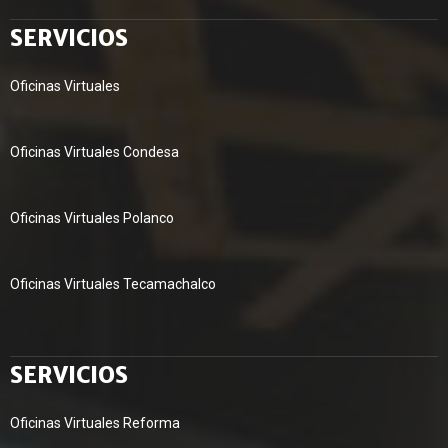
SERVICIOS
Oficinas Virtuales
Oficinas Virtuales Condesa
Oficinas Virtuales Polanco
Oficinas Virtuales Tecamachalco
SERVICIOS
Oficinas Virtuales Reforma