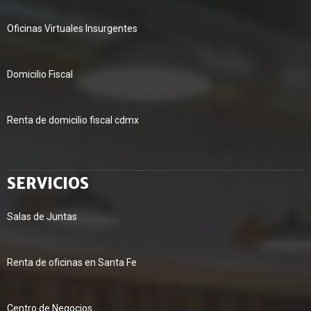
Oficinas Virtuales Insurgentes
Domicilio Fiscal
Renta de domicilio fiscal cdmx
SERVICIOS
Salas de Juntas
Renta de oficinas en Santa Fe
Centro de Negocios