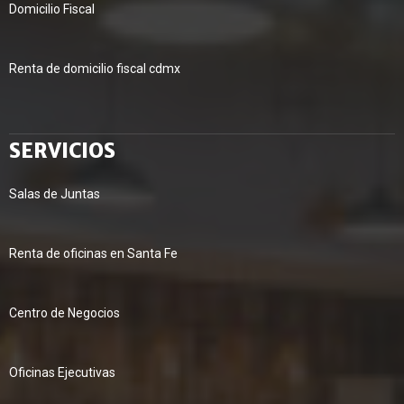
Domicilio Fiscal
Renta de domicilio fiscal cdmx
SERVICIOS
Salas de Juntas
Renta de oficinas en Santa Fe
Centro de Negocios
Oficinas Ejecutivas