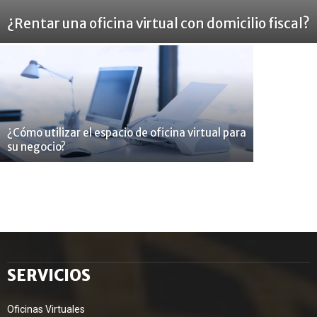
¿Rentar una oficina virtual con domicilio fiscal?
¿Cómo utilizar el espacio de oficina virtual para
su negocio?
SERVICIOS
Oficinas Virtuales