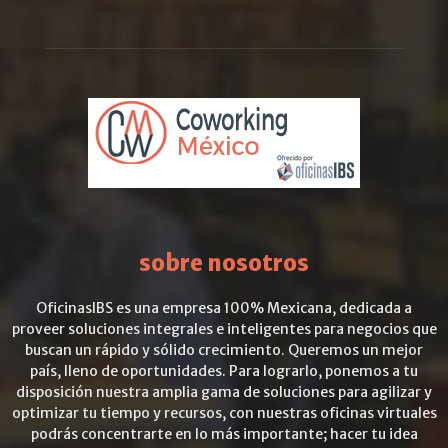
sobre nosotros
OficinasIBS es una empresa 100% Mexicana, dedicada a
proveer soluciones integrales e inteligentes para negocios que
buscan un rápido y sólido crecimiento. Queremos un mejor
país, lleno de oportunidades. Para lograrlo, ponemos a tu
disposición nuestra amplia gama de soluciones para agilizar y
optimizar tu tiempo y recursos, con nuestras oficinas virtuales
podrás concentrarte en lo más importante; hacer tu idea