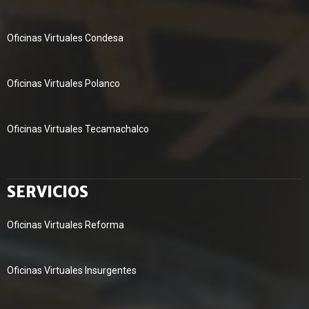
Oficinas Virtuales Condesa
Oficinas Virtuales Polanco
Oficinas Virtuales Tecamachalco
SERVICIOS
Oficinas Virtuales Reforma
Oficinas Virtuales Insurgentes