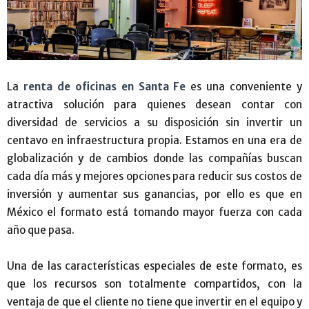
La
renta de oficinas en Santa Fe
es una conveniente y
atractiva solución para quienes desean contar con
diversidad de servicios a su disposición sin invertir un
centavo en infraestructura propia. Estamos en una era de
globalización y de cambios donde las compañías buscan
cada día más y mejores opciones para reducir sus costos de
inversión y aumentar sus ganancias, por ello es que en
México el formato está tomando mayor fuerza con cada
año que pasa.
Una de las características especiales de este formato, es
que los recursos son totalmente compartidos, con la
ventaja de que el cliente no tiene que invertir en el equipo y