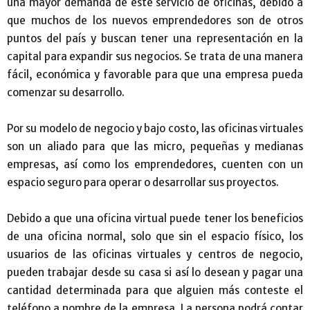
una mayor demanda de este servicio de oficinas, debido a
que muchos de los nuevos emprendedores son de otros
puntos del país y buscan tener una representación en la
capital para expandir sus negocios. Se trata de una manera
fácil, económica y favorable para que una empresa pueda
comenzar su desarrollo.
Por su modelo de negocio y bajo costo, las oficinas virtuales
son un aliado para que las micro, pequeñas y medianas
empresas, así como los emprendedores, cuenten con un
espacio seguro para operar o desarrollar sus proyectos.
Debido a que una oficina virtual puede tener los beneficios
de una oficina normal, solo que sin el espacio físico, los
usuarios de las oficinas virtuales y centros de negocio,
pueden trabajar desde su casa si así lo desean y pagar una
cantidad determinada para que alguien más conteste el
teléfono a nombre de la empresa. La persona podrá contar