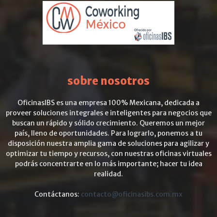
sobre nosotros
OficinasIBS es una empresa 100% Mexicana, dedicada a
proveer soluciones integrales e inteligentes para negocios que
buscan un rápido y sólido crecimiento. Queremos un mejor
país, lleno de oportunidades. Para lograrlo, ponemos a tu
disposición nuestra amplia gama de soluciones para agilizar y
optimizar tu tiempo y recursos, con nuestras oficinas virtuales
podrás concentrarte en lo más importante; hacer tu idea
realidad.
Contáctanos:
contacto@oficinasibs.com.mx