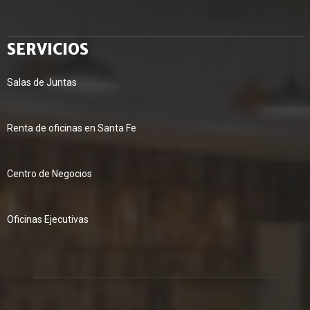
SERVICIOS
Salas de Juntas
Renta de oficinas en Santa Fe
Centro de Negocios
Oficinas Ejecutivas