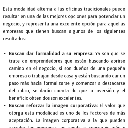
Esta modalidad alterna a las oficinas tradicionales puede
resultar en una de las mejores opciones para potenciar un
negocio, y representa una excelente opción para aquellas
empresas que tienen buscan algunos de los siguientes
resultados:
Buscan dar formalidad a su empresa:
Ya sea que se
trate de emprendedores que están buscando abrirse
camino en el negocio, si son dueños de una pequeña
empresa o trabajan desde casa y están buscando dar un
paso más hacia formalizarse y comenzar a destacarse
del rubro, se darán cuenta de que la inversión y el
beneficio obtenidos son excelentes.
Buscan reforzar la imagen corporativa:
El valor que
otorga esta modalidad es uno de los factores de más
aceptación. La imagen corporativa a la que pueden
acceder las empresas las ayuda a conseguir más y