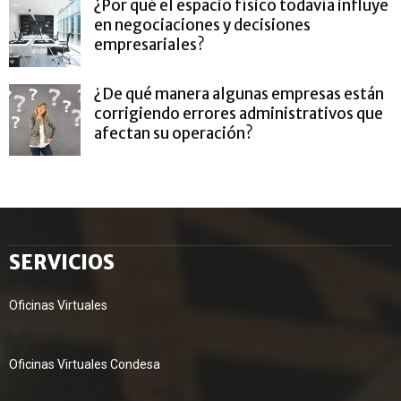
¿Por qué el espacio físico todavía influye
en negociaciones y decisiones
empresariales?
¿De qué manera algunas empresas están
corrigiendo errores administrativos que
afectan su operación?
SERVICIOS
Oficinas Virtuales
Oficinas Virtuales Condesa