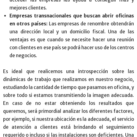
mejores clientes.
Empresas transnacionales que buscan abrir oficinas
en otros países:
Las empresas de renombre obtendrán
una dirección local y un domicilio fiscal. Una de las
ventajas es que cuando se necesite hacer una reunión
con clientes en ese país se podrá hacer uso de los centros
de negocios.
Es ideal que realicemos una introspección sobre las
dinámicas de trabajo que realizamos en nuestro negocio,
estudiando la cantidad de tiempo que pasamos en oficina, y
sobre todo si estamos transmitiendo la imagen adecuada.
En caso de no estar obteniendo los resultados que
queremos, será primordial analizar los diferentes factores,
por ejemplo, si nuestra ubicación es la adecuada, el servicio
de atención a clientes está brindando el seguimiento
requerido o incluso si las instalaciones son deficientes. Una