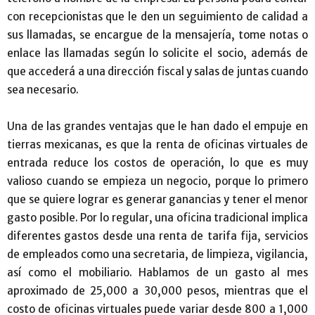
con recepcionistas que le den un seguimiento de calidad a
sus llamadas, se encargue de la mensajería, tome notas o
enlace las llamadas según lo solicite el socio, además de
que accederá a una dirección fiscal y salas de juntas cuando
sea necesario.
Una de las grandes ventajas que le han dado el empuje en
tierras mexicanas, es que la renta de oficinas virtuales de
entrada reduce los costos de operación, lo que es muy
valioso cuando se empieza un negocio, porque lo primero
que se quiere lograr es generar ganancias y tener el menor
gasto posible. Por lo regular, una oficina tradicional implica
diferentes gastos desde una renta de tarifa fija, servicios
de empleados como una secretaria, de limpieza, vigilancia,
así como el mobiliario. Hablamos de un gasto al mes
aproximado de 25,000 a 30,000 pesos, mientras que el
costo de oficinas virtuales puede variar desde 800 a 1,000