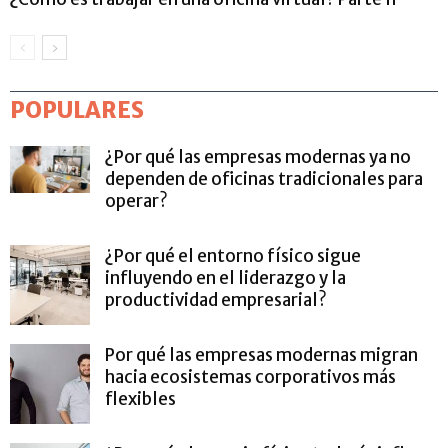
POPULARES
¿Por qué las empresas modernas ya no
dependen de oficinas tradicionales para
operar?
¿Por qué el entorno físico sigue
influyendo en el liderazgo y la
productividad empresarial?
Por qué las empresas modernas migran
hacia ecosistemas corporativos más
flexibles