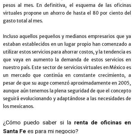
pesos al mes. En definitiva, el esquema de las oficinas
virtuales propone un ahorro de hasta el 80 por ciento del
gasto total al mes.
Incluso aquellos pequeños y medianos empresarios que ya
estaban establecidos en un lugar propio han comenzado a
utilizar estos servicios para ahorrar costos, y la tendencia es
que vaya en aumento la demanda de estos servicios en
nuestro país. Este sector de servicios virtuales en México es
un mercado que continúa en constante crecimiento, a
pesar de que su auge comenzó aproximadamente en 2005,
aunque aún tenemos la plena seguridad de que el concepto
seguirá evolucionando y adaptándose a las necesidades de
los mexicanos.
¿Cómo puedo saber si la
renta de oficinas en
Santa Fe
es para mi negocio?