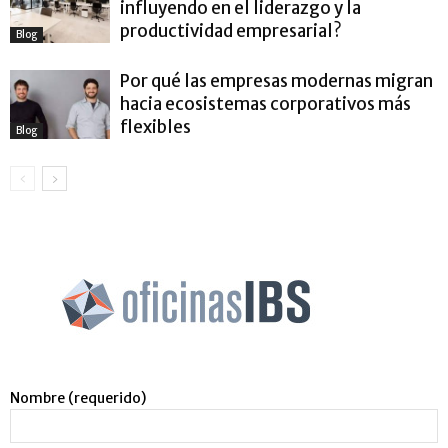
influyendo en el liderazgo y la
productividad empresarial?
Blog
Por qué las empresas modernas migran
hacia ecosistemas corporativos más
flexibles
Blog
Nombre (requerido)