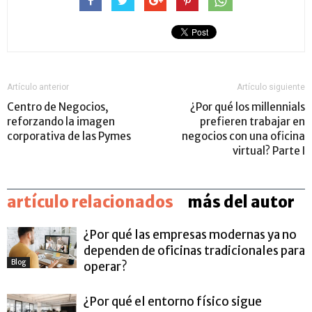
Artículo anterior
Artículo siguiente
Centro de Negocios,
¿Por qué los millennials
reforzando la imagen
prefieren trabajar en
corporativa de las Pymes
negocios con una oficina
virtual? Parte I
artículo relacionados
más del autor
¿Por qué las empresas modernas ya no
dependen de oficinas tradicionales para
Blog
operar?
¿Por qué el entorno físico sigue