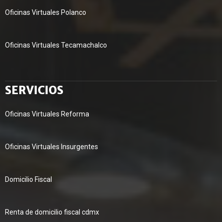
Oficinas Virtuales Polanco
Oficinas Virtuales Tecamachalco
SERVICIOS
Oficinas Virtuales Reforma
Oficinas Virtuales Insurgentes
Domicilio Fiscal
Renta de domicilio fiscal cdmx