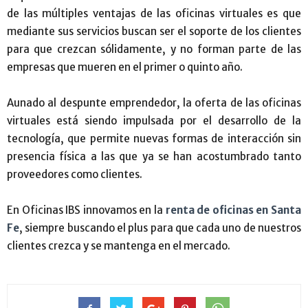
de las múltiples ventajas de las oficinas virtuales es que
mediante sus servicios buscan ser el soporte de los clientes
para que crezcan sólidamente, y no forman parte de las
empresas que mueren en el primer o quinto año.
Aunado al despunte emprendedor, la oferta de las oficinas
virtuales está siendo impulsada por el desarrollo de la
tecnología, que permite nuevas formas de interacción sin
presencia física a las que ya se han acostumbrado tanto
proveedores como clientes.
En Oficinas IBS innovamos en la
renta de oficinas en Santa
Fe
, siempre buscando el plus para que cada uno de nuestros
clientes crezca y se mantenga en el mercado.