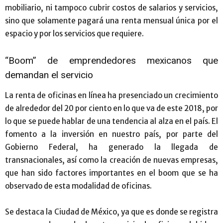
mobiliario, ni tampoco cubrir costos de salarios y servicios,
sino que solamente pagará una renta mensual única por el
espacio y por los servicios que requiere.
“Boom” de emprendedores mexicanos que
demandan el servicio
La renta de oficinas en línea ha presenciado un crecimiento
de alrededor del 20 por ciento en lo que va de este 2018, por
lo que se puede hablar de una tendencia al alza en el país. El
fomento a la inversión en nuestro país, por parte del
Gobierno Federal, ha generado la llegada de
transnacionales, así como la creación de nuevas empresas,
que han sido factores importantes en el boom que se ha
observado de esta modalidad de oficinas.
Se destaca la Ciudad de México, ya que es donde se registra