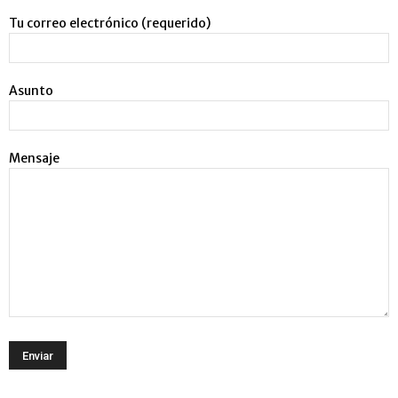
Tu correo electrónico (requerido)
Asunto
Mensaje