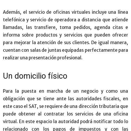
Además, el servicio de oficinas virtuales incluye una línea
telefónica y servicio de operadora a distancia que atiende
llamadas, las transfiere, toma pedidos, agenda citas e
informa sobre productos y servicios que pueden ofrecer
para mejorar la atención de sus clientes. De igual manera,
cuentan con salas de juntas equipadas perfectamente para
realizar una presentación profesional.
Un domicilio físico
Para la puesta en marcha de un negocio y como una
obligación que se tiene ante las autoridades fiscales, en
este caso el SAT, se requiere de una dirección tributaria que
puede obtener al contratar los servicios de una oficina
virtual. En este espacio la autoridad podrá notificar todo lo
relacionado con los pagos de impuestos y con las