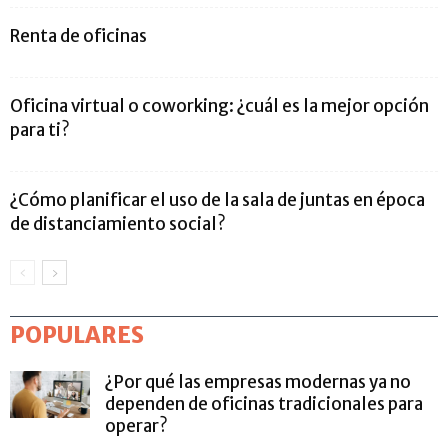
Renta de oficinas
Oficina virtual o coworking: ¿cuál es la mejor opción
para ti?
¿Cómo planificar el uso de la sala de juntas en época
de distanciamiento social?
POPULARES
¿Por qué las empresas modernas ya no
dependen de oficinas tradicionales para
operar?