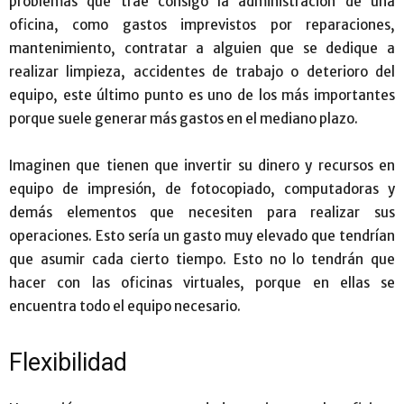
problemas que trae consigo la administración de una
oficina, como gastos imprevistos por reparaciones,
mantenimiento, contratar a alguien que se dedique a
realizar limpieza, accidentes de trabajo o deterioro del
equipo, este último punto es uno de los más importantes
porque suele generar más gastos en el mediano plazo.
Imaginen que tienen que invertir su dinero y recursos en
equipo de impresión, de fotocopiado, computadoras y
demás elementos que necesiten para realizar sus
operaciones. Esto sería un gasto muy elevado que tendrían
que asumir cada cierto tiempo. Esto no lo tendrán que
hacer con las oficinas virtuales, porque en ellas se
encuentra todo el equipo necesario.
Flexibilidad