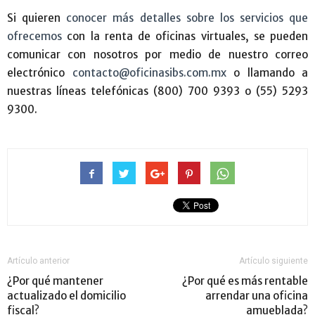
Si quieren
conocer más detalles sobre los servicios que
ofrecemos
con la renta de oficinas virtuales, se pueden
comunicar con nosotros por medio de nuestro correo
electrónico
contacto@oficinasibs.com.mx
o llamando a
nuestras líneas telefónicas (800) 700 9393 o (55) 5293
9300.
Artículo anterior
Artículo siguiente
¿Por qué mantener
¿Por qué es más rentable
actualizado el domicilio
arrendar una oficina
fiscal?
amueblada?