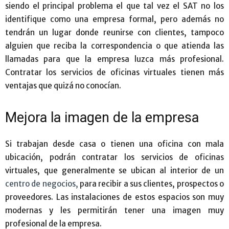
siendo el principal problema el que tal vez el SAT no los
identifique como una empresa formal, pero además no
tendrán un lugar donde reunirse con clientes, tampoco
alguien que reciba la correspondencia o que atienda las
llamadas para que la empresa luzca más profesional.
Contratar los servicios de oficinas virtuales tienen más
ventajas que quizá no conocían.
Mejora la imagen de la empresa
Si trabajan desde casa o tienen una oficina con mala
ubicación, podrán contratar los servicios de oficinas
virtuales, que generalmente se ubican al interior de un
centro de negocios,
para recibir a sus clientes, prospectos o
proveedores. Las instalaciones de estos espacios son muy
modernas y les permitirán tener una imagen muy
profesional de la empresa.