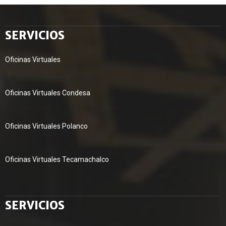
SERVICIOS
Oficinas Virtuales
Oficinas Virtuales Condesa
Oficinas Virtuales Polanco
Oficinas Virtuales Tecamachalco
SERVICIOS