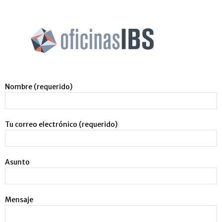
Nombre (requerido)
Tu correo electrónico (requerido)
Asunto
Mensaje