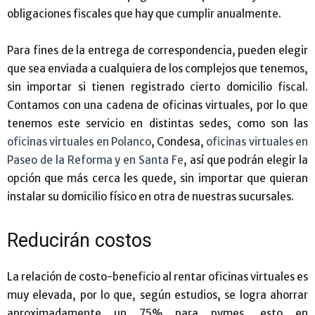
obligaciones fiscales que hay que cumplir anualmente.
Para fines de la entrega de correspondencia, pueden elegir
que sea enviada a cualquiera de los complejos que tenemos,
sin importar si tienen registrado cierto domicilio fiscal.
Contamos con una cadena de oficinas virtuales, por lo que
tenemos este servicio en distintas sedes, como son las
oficinas virtuales en Polanco
, Condesa,
oficinas virtuales en
Paseo de la Reforma y en Santa Fe
, así que podrán elegir la
opción que más cerca les quede, sin importar que quieran
instalar su domicilio físico en otra de nuestras sucursales.
Reducirán costos
La relación de costo-beneficio al rentar oficinas virtuales es
muy elevada, por lo que, según estudios, se logra ahorrar
aproximadamente un 75% para pymes, esto en