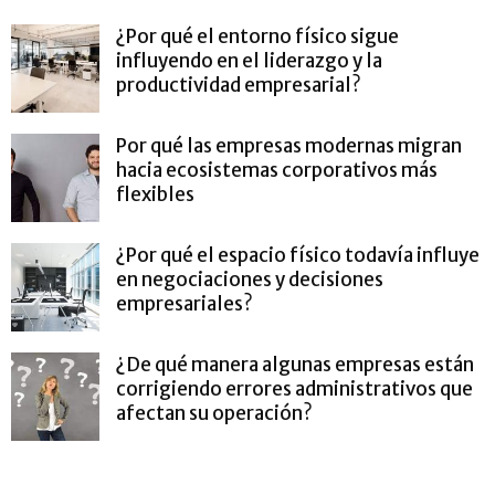
¿Por qué el entorno físico sigue
influyendo en el liderazgo y la
productividad empresarial?
Por qué las empresas modernas migran
hacia ecosistemas corporativos más
flexibles
¿Por qué el espacio físico todavía influye
en negociaciones y decisiones
empresariales?
¿De qué manera algunas empresas están
corrigiendo errores administrativos que
afectan su operación?