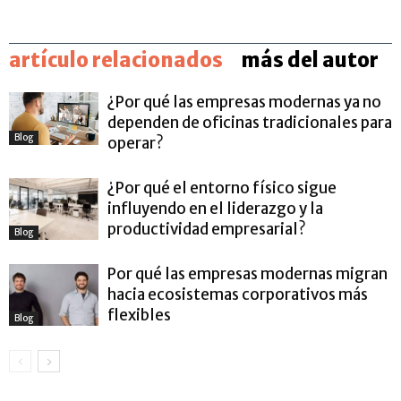
artículo relacionados
más del autor
¿Por qué las empresas modernas ya no
dependen de oficinas tradicionales para
Blog
operar?
¿Por qué el entorno físico sigue
influyendo en el liderazgo y la
productividad empresarial?
Blog
Por qué las empresas modernas migran
hacia ecosistemas corporativos más
flexibles
Blog