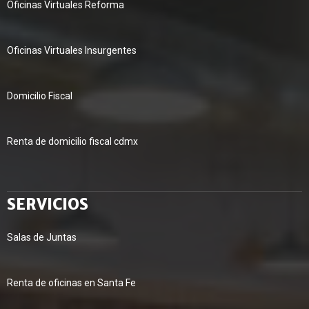
Oficinas Virtuales Reforma
Oficinas Virtuales Insurgentes
Domicilio Fiscal
Renta de domicilio fiscal cdmx
SERVICIOS
Salas de Juntas
Renta de oficinas en Santa Fe