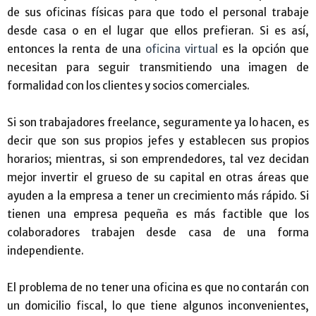
de sus oficinas físicas para que todo el personal trabaje
desde casa o en el lugar que ellos prefieran. Si es así,
entonces la renta de una
oficina virtual
es la opción que
necesitan para seguir transmitiendo una imagen de
formalidad con los clientes y socios comerciales.
Si son trabajadores freelance, seguramente ya lo hacen, es
decir que son sus propios jefes y establecen sus propios
horarios; mientras, si son emprendedores, tal vez decidan
mejor invertir el grueso de su capital en otras áreas que
ayuden a la empresa a tener un crecimiento más rápido. Si
tienen una empresa pequeña es más factible que los
colaboradores trabajen desde casa de una forma
independiente.
El problema de no tener una oficina es que no contarán con
un domicilio fiscal, lo que tiene algunos inconvenientes,