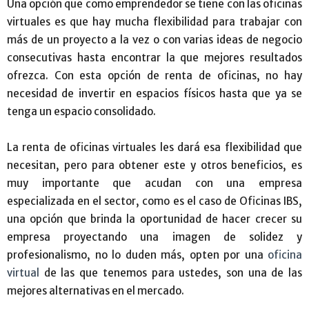
Una opción que como emprendedor se tiene con las oficinas
virtuales es que hay mucha flexibilidad para trabajar con
más de un proyecto a la vez o con varias ideas de negocio
consecutivas hasta encontrar la que mejores resultados
ofrezca. Con esta opción de renta de oficinas, no hay
necesidad de invertir en espacios físicos hasta que ya se
tenga un espacio consolidado.
La renta de oficinas virtuales les dará esa flexibilidad que
necesitan, pero para obtener este y otros beneficios, es
muy importante que acudan con una empresa
especializada en el sector, como es el caso de Oficinas IBS,
una opción que brinda la oportunidad de hacer crecer su
empresa proyectando una imagen de solidez y
profesionalismo, no lo duden más, opten por una
oficina
virtual
de las que tenemos para ustedes, son una de las
mejores alternativas en el mercado.