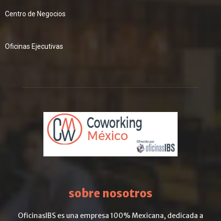
Centro de Negocios
Oficinas Ejecutivas
sobre nosotros
OficinasIBS es una empresa 100% Mexicana, dedicada a