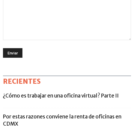
RECIENTES
¿Cómo es trabajar en una oficina virtual? Parte II
Por estas razones conviene la renta de oficinas en
CDMX