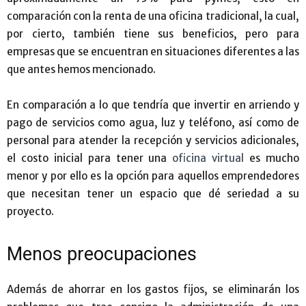
comparación con la renta de una oficina tradicional, la cual,
por cierto, también tiene sus beneficios, pero para
empresas que se encuentran en situaciones diferentes a las
que antes hemos mencionado.
En comparación a lo que tendría que invertir en arriendo y
pago de servicios como agua, luz y teléfono, así como de
personal para atender la recepción y servicios adicionales,
el costo inicial para tener una
oficina virtual
es mucho
menor y por ello es la opción para aquellos emprendedores
que necesitan tener un espacio que dé seriedad a su
proyecto.
Menos preocupaciones
Además de ahorrar en los gastos fijos, se eliminarán los