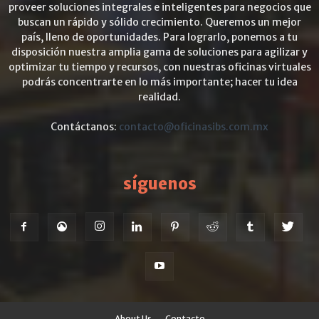
proveer soluciones integrales e inteligentes para negocios que
buscan un rápido y sólido crecimiento. Queremos un mejor
país, lleno de oportunidades. Para lograrlo, ponemos a tu
disposición nuestra amplia gama de soluciones para agilizar y
optimizar tu tiempo y recursos, con nuestras oficinas virtuales
podrás concentrarte en lo más importante; hacer tu idea
realidad.
Contáctanos:
contacto@oficinasibs.com.mx
síguenos
About Us
Contacto